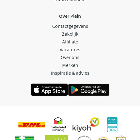
Over Plein
Contactgegevens
Zakelijk
Affiliate
Vacatures
Over ons
Merken
Inspiratie & advies