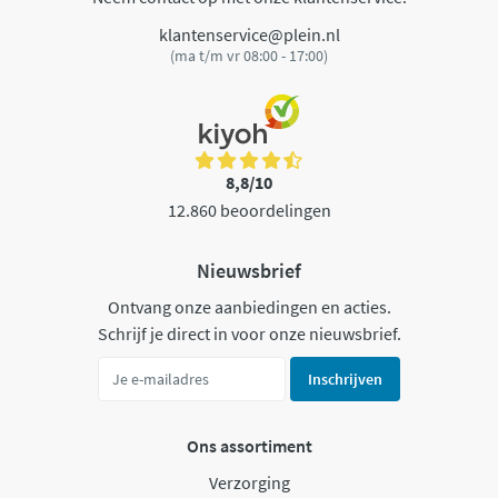
klantenservice@plein.nl
(ma t/m vr 08:00 - 17:00)
8,8/10
12.860 beoordelingen
Nieuwsbrief
Ontvang onze aanbiedingen en acties.
Schrijf je direct in voor onze nieuwsbrief.
Inschrijven
Ons assortiment
Verzorging