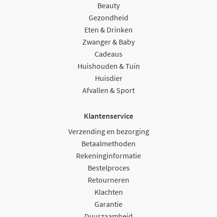
Beauty
Gezondheid
Eten & Drinken
Zwanger & Baby
Cadeaus
Huishouden & Tuin
Huisdier
Afvallen & Sport
Klantenservice
Verzending en bezorging
Betaalmethoden
Rekeninginformatie
Bestelproces
Retourneren
Klachten
Garantie
Duurzaamheid