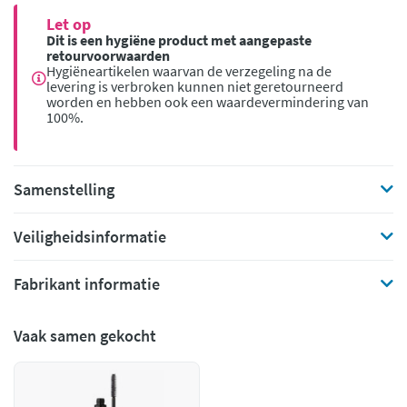
Let op
Dit is een hygiëne product met aangepaste
retourvoorwaarden
Hygiëneartikelen waarvan de verzegeling na de
levering is verbroken kunnen niet geretourneerd
worden en hebben ook een waardevermindering van
100%.
Samenstelling
Veiligheidsinformatie
Fabrikant informatie
Vaak samen gekocht