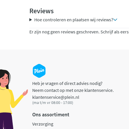
Reviews
Hoe controleren en plaatsen wij reviews?
Er zijn nog geen reviews geschreven. Schrijf als eers
Heb je vragen of direct advies nodig?
Neem contact op met onze klantenservice.
klantenservice@plein.nl
(ma t/m vr 08:00 - 17:00)
Ons assortiment
Verzorging