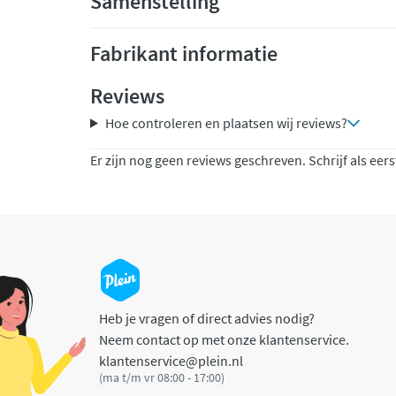
Samenstelling
Fabrikant informatie
Reviews
Hoe controleren en plaatsen wij reviews?
Er zijn nog geen reviews geschreven. Schrijf als eers
Heb je vragen of direct advies nodig?
Neem contact op met onze klantenservice.
klantenservice@plein.nl
(ma t/m vr 08:00 - 17:00)