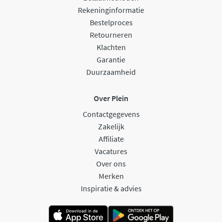
Rekeninginformatie
Bestelproces
Retourneren
Klachten
Garantie
Duurzaamheid
Over Plein
Contactgegevens
Zakelijk
Affiliate
Vacatures
Over ons
Merken
Inspiratie & advies