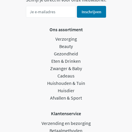
Inschrijven
Ons assortiment
Verzorging
Beauty
Gezondheid
Eten & Drinken
Zwanger & Baby
Cadeaus
Huishouden & Tuin
Huisdier
Afvallen & Sport
Klantenservice
Verzending en bezorging
Betaalmethoden