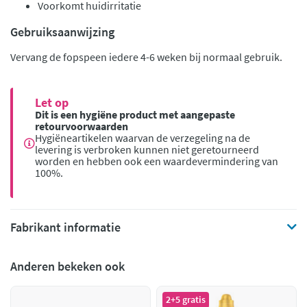
Voorkomt huidirritatie
Gebruiksaanwijzing
Vervang de fopspeen iedere 4-6 weken bij normaal gebruik.
Let op
Dit is een hygiëne product met aangepaste
retourvoorwaarden
Hygiëneartikelen waarvan de verzegeling na de
levering is verbroken kunnen niet geretourneerd
worden en hebben ook een waardevermindering van
100%.
Fabrikant informatie
Anderen bekeken ook
2+5 gratis