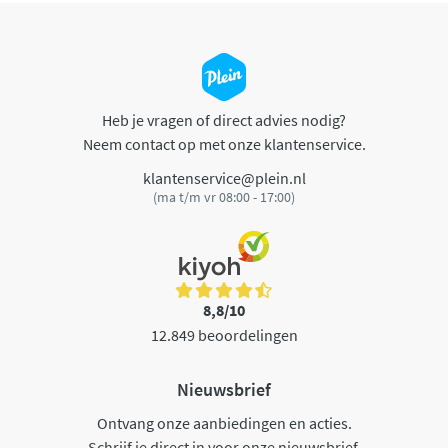
Heb je vragen of direct advies nodig?
Neem contact op met onze klantenservice.
klantenservice@plein.nl
(ma t/m vr 08:00 - 17:00)
8,8/10
12.849 beoordelingen
Nieuwsbrief
Ontvang onze aanbiedingen en acties.
Schrijf je direct in voor onze nieuwsbrief.