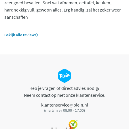
zeer goed bevallen. Snel wat afnemen, eettafel, keuken,
hardnekkig vuil, gewoon alles. Erg handig, zal het zeker weer
aanschaffen
Bekijk alle reviews
Heb je vragen of direct advies nodig?
Neem contact op met onze klantenservice.
klantenservice@plein.nl
(ma t/m vr 08:00 - 17:00)