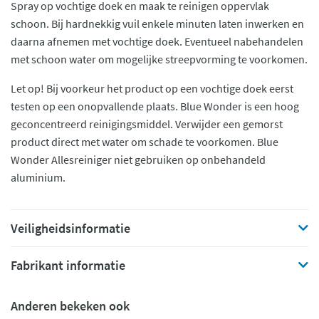
Spray op vochtige doek en maak te reinigen oppervlak
schoon. Bij hardnekkig vuil enkele minuten laten inwerken en
daarna afnemen met vochtige doek. Eventueel nabehandelen
met schoon water om mogelijke streepvorming te voorkomen.
Let op! Bij voorkeur het product op een vochtige doek eerst
testen op een onopvallende plaats. Blue Wonder is een hoog
geconcentreerd reinigingsmiddel. Verwijder een gemorst
product direct met water om schade te voorkomen. Blue
Wonder Allesreiniger niet gebruiken op onbehandeld
aluminium.
Veiligheidsinformatie
Fabrikant informatie
Anderen bekeken ook