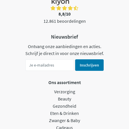
8,8/10
12.861 beoordelingen
Nieuwsbrief
Ontvang onze aanbiedingen en acties.
Schrijf je direct in voor onze nieuwsbrief.
Inschrijven
Ons assortiment
Verzorging
Beauty
Gezondheid
Eten & Drinken
Zwanger & Baby
Cadeaus