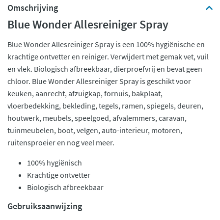
Omschrijving
Blue Wonder Allesreiniger Spray
Blue Wonder Allesreiniger Spray is een 100% hygiënische en
krachtige ontvetter en reiniger. Verwijdert met gemak vet, vuil
en vlek. Biologisch afbreekbaar, dierproefvrij en bevat geen
chloor. Blue Wonder Allesreiniger Spray is geschikt voor
keuken, aanrecht, afzuigkap, fornuis, bakplaat,
vloerbedekking, bekleding, tegels, ramen, spiegels, deuren,
houtwerk, meubels, speelgoed, afvalemmers, caravan,
tuinmeubelen, boot, velgen, auto-interieur, motoren,
ruitensproeier en nog veel meer.
100% hygiënisch
Krachtige ontvetter
Biologisch afbreekbaar
Gebruiksaanwijzing