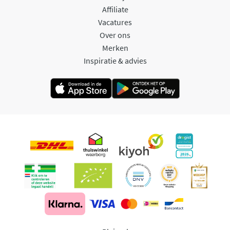
Affiliate
Vacatures
Over ons
Merken
Inspiratie & advies