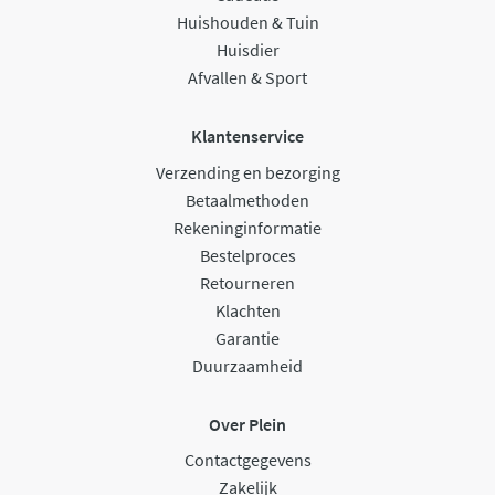
Huishouden & Tuin
Huisdier
Afvallen & Sport
Klantenservice
Verzending en bezorging
Betaalmethoden
Rekeninginformatie
Bestelproces
Retourneren
Klachten
Garantie
Duurzaamheid
Over Plein
Contactgegevens
Zakelijk