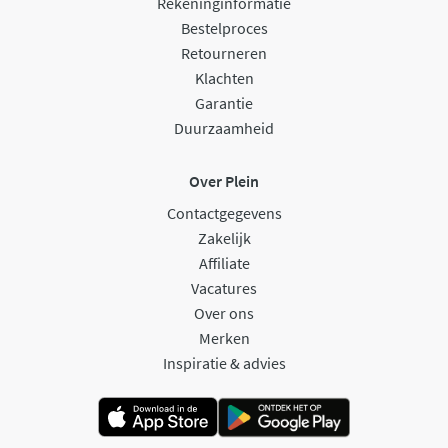
Rekeninginformatie
Bestelproces
Retourneren
Klachten
Garantie
Duurzaamheid
Over Plein
Contactgegevens
Zakelijk
Affiliate
Vacatures
Over ons
Merken
Inspiratie & advies