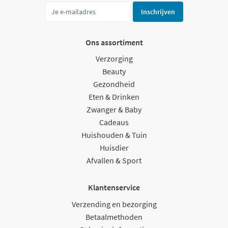
Inschrijven
Ons assortiment
Verzorging
Beauty
Gezondheid
Eten & Drinken
Zwanger & Baby
Cadeaus
Huishouden & Tuin
Huisdier
Afvallen & Sport
Klantenservice
Verzending en bezorging
Betaalmethoden