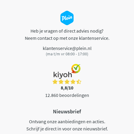
Heb je vragen of direct advies nodig?
Neem contact op met onze klantenservice.
klantenservice@plein.nl
(ma t/m vr 08:00 - 17:00)
8,8/10
12.860 beoordelingen
Nieuwsbrief
Ontvang onze aanbiedingen en acties.
Schrijf je direct in voor onze nieuwsbrief.