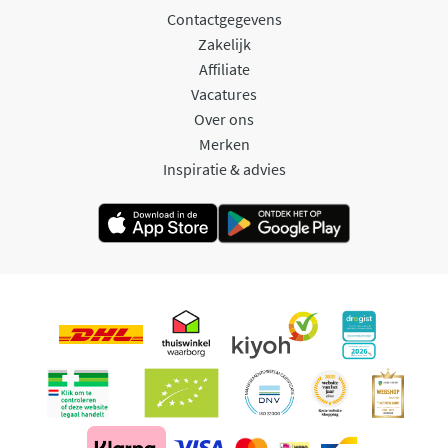
Contactgegevens
Zakelijk
Affiliate
Vacatures
Over ons
Merken
Inspiratie & advies