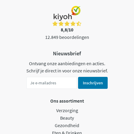
8,8/10
12.849 beoordelingen
Nieuwsbrief
Ontvang onze aanbiedingen en acties.
Schrijf je direct in voor onze nieuwsbrief.
Inschrijven
Ons assortiment
Verzorging
Beauty
Gezondheid
Eten & Drinken