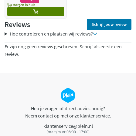
Morgen in huis
Reviews
Schrijf jouw review
Hoe controleren en plaatsen wij reviews?
Er zijn nog geen reviews geschreven. Schrijf als eerste een
review.
Heb je vragen of direct advies nodig?
Neem contact op met onze klantenservice.
klantenservice@plein.nl
(ma t/m vr 08:00 - 17:00)