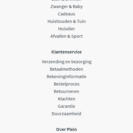
Zwanger & Baby
Cadeaus
Huishouden & Tuin
Huisdier
Afvallen & Sport
Klantenservice
Verzending en bezorging
Betaalmethoden
Rekeninginformatie
Bestelproces
Retourneren
Klachten
Garantie
Duurzaamheid
Over Plein