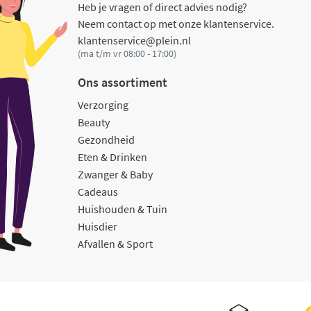
Heb je vragen of direct advies nodig?
Neem contact op met onze klantenservice.
klantenservice@plein.nl
(ma t/m vr 08:00 - 17:00)
Ons assortiment
Verzorging
Beauty
Gezondheid
Eten & Drinken
Zwanger & Baby
Cadeaus
Huishouden & Tuin
Huisdier
Afvallen & Sport