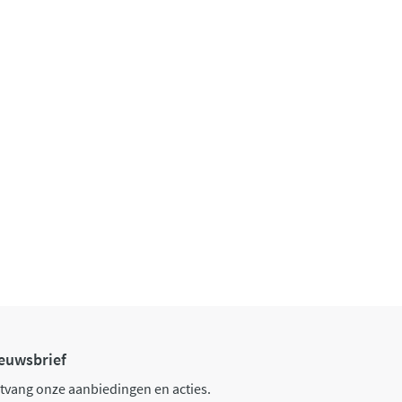
euwsbrief
tvang onze aanbiedingen en acties.