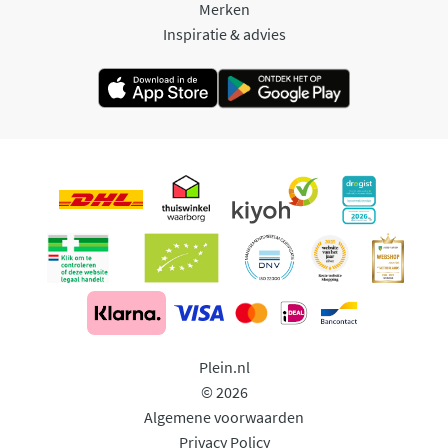
Merken
Inspiratie & advies
Plein.nl
© 2026
Algemene voorwaarden
Privacy Policy