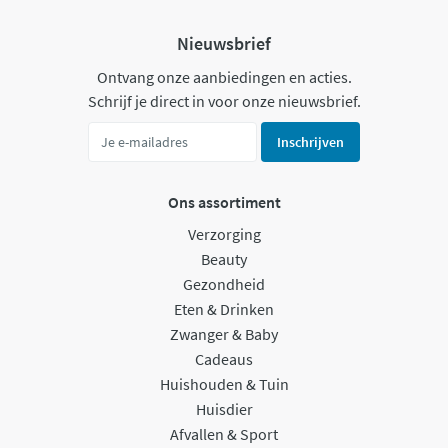
Nieuwsbrief
Ontvang onze aanbiedingen en acties.
Schrijf je direct in voor onze nieuwsbrief.
Inschrijven
Ons assortiment
Verzorging
Beauty
Gezondheid
Eten & Drinken
Zwanger & Baby
Cadeaus
Huishouden & Tuin
Huisdier
Afvallen & Sport