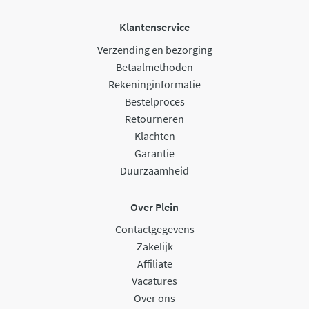
Klantenservice
Verzending en bezorging
Betaalmethoden
Rekeninginformatie
Bestelproces
Retourneren
Klachten
Garantie
Duurzaamheid
Over Plein
Contactgegevens
Zakelijk
Affiliate
Vacatures
Over ons