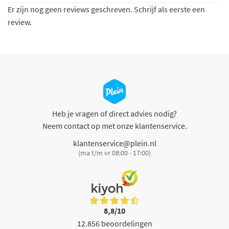
Er zijn nog geen reviews geschreven. Schrijf als eerste een
review.
Heb je vragen of direct advies nodig?
Neem contact op met onze klantenservice.
klantenservice@plein.nl
(ma t/m vr 08:00 - 17:00)
8,8/10
12.856 beoordelingen