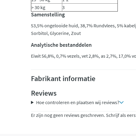
> 30 kg
3
Samenstelling
53,5% ongelooide huid, 38,7% Rundvlees, 5% kabel
Sorbitol, Glycerine, Zout
Analytische bestanddelen
Eiwit 56,8%, 0,7% vezels, vet 2,8%, as 2,7%, 17,0% v
Fabrikant informatie
Reviews
Hoe controleren en plaatsen wij reviews?
Er zijn nog geen reviews geschreven. Schrijf als eers