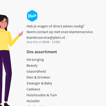
Heb je vragen of direct advies nodig?
Neem contact op met onze klantenservice.
klantenservice@plein.nl
(ma t/m vr 08:00 - 17:00)
Ons assortiment
Verzorging
Beauty
Gezondheid
Eten & Drinken
Zwanger & Baby
Cadeaus
Huishouden & Tuin
Huisdier