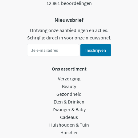
12.861 beoordelingen
Nieuwsbrief
Ontvang onze aanbiedingen en acties.
Schrijf je direct in voor onze nieuwsbrief.
Inschrijven
Ons assortiment
Verzorging
Beauty
Gezondheid
Eten & Drinken
Zwanger & Baby
Cadeaus
Huishouden & Tuin
Huisdier