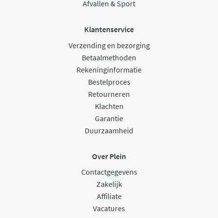
Afvallen & Sport
Klantenservice
Verzending en bezorging
Betaalmethoden
Rekeninginformatie
Bestelproces
Retourneren
Klachten
Garantie
Duurzaamheid
Over Plein
Contactgegevens
Zakelijk
Affiliate
Vacatures