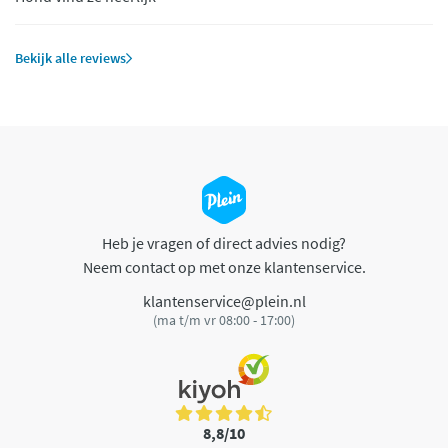
Bekijk alle reviews
Heb je vragen of direct advies nodig?
Neem contact op met onze klantenservice.
klantenservice@plein.nl
(ma t/m vr 08:00 - 17:00)
8,8/10