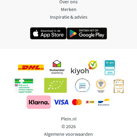
Over ons
Merken
Inspiratie & advies
Plein.nl
© 2026
Algemene voorwaarden