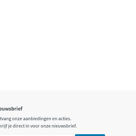
euwsbrief
tvang onze aanbiedingen en acties.
rijf je direct in voor onze nieuwsbrief.