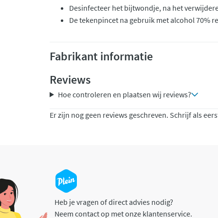
Desinfecteer het bijtwondje, na het verwijder
De tekenpincet na gebruik met alcohol 70% r
Fabrikant informatie
Reviews
Hoe controleren en plaatsen wij reviews?
Er zijn nog geen reviews geschreven. Schrijf als eers
Heb je vragen of direct advies nodig?
Neem contact op met onze klantenservice.