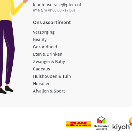
klantenservice@plein.nl
(ma t/m vr 08:00 - 17:00)
Ons assortiment
Verzorging
Beauty
Gezondheid
Eten & Drinken
Zwanger & Baby
Cadeaus
Huishouden & Tuin
Huisdier
Afvallen & Sport