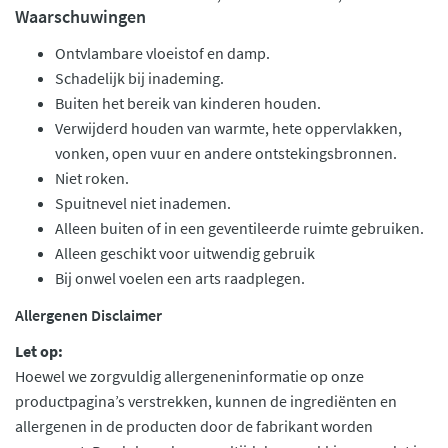
Waarschuwingen
Ontvlambare vloeistof en damp.
Schadelijk bij inademing.
Buiten het bereik van kinderen houden.
Verwijderd houden van warmte, hete oppervlakken,
vonken, open vuur en andere ontstekingsbronnen.
Niet roken.
Spuitnevel niet inademen.
Alleen buiten of in een geventileerde ruimte gebruiken.
Alleen geschikt voor uitwendig gebruik
Bij onwel voelen een arts raadplegen.
Allergenen Disclaimer
Let op:
Hoewel we zorgvuldig allergeneninformatie op onze
productpagina’s verstrekken, kunnen de ingrediënten en
allergenen in de producten door de fabrikant worden