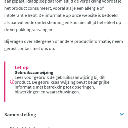
aangepast. Raadpleeg daarom altijd de verpakking voordat je
het product consumeert, vooral als je een allergie of
intolerantie hebt. De informatie op onze website is bedoeld
als aanvullende ondersteuning en kan niet altijd het etiket op
de verpakking vervangen.
Bij vragen over allergenen of andere productinformatie, neem
gerust contact met ons op.
Let op
Gebruiksaanwijzing
Lees voor gebruik de gebruiksaanwijzing bij dit
product. De gebruiksaanwijzing bevat belangrijke
informatie met betrekking tot doseringen,
bijwerkingen en waarschuwingen.
Samenstelling