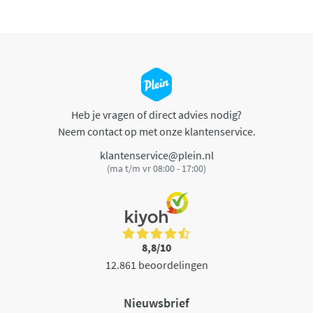
Heb je vragen of direct advies nodig?
Neem contact op met onze klantenservice.
klantenservice@plein.nl
(ma t/m vr 08:00 - 17:00)
8,8/10
12.861 beoordelingen
Nieuwsbrief