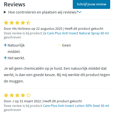
Reviews
Schrijf jouw review
Hoe controleren en plaatsen wij reviews?
Door His Holiness op 22 augustus 2025 | Heeft dit product gekocht
Deze review is bij product
2x Care Plus Anti Insect Natural Spray 60 ml
geschreven
Natuurlijk
Geen
middel.
Het werkt.
Je wil geen chemicaliën op je huid. Een natuurlijk middel dat
werkt, is dan een goede keuze. Bij mij werkte dit product tegen
de muggen.
Door J op 31 maart 2022 | Heeft dit product gekocht
Deze review is bij product
Care Plus Anti Insect Lotion 50% Deet 50 ml
geschreven