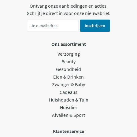
Ontvang onze aanbiedingen en acties.
Schrijf je direct in voor onze nieuwsbrief.
Inschrijven
Ons assortiment
Verzorging
Beauty
Gezondheid
Eten & Drinken
Zwanger & Baby
Cadeaus
Huishouden & Tuin
Huisdier
Afvallen & Sport
Klantenservice