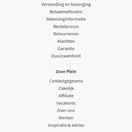
Verzending en bezorging
Betaalmethoden
Rekeninginformatie
Bestelproces
Retourneren
Klachten
Garantie
Duurzaamheid
Over Plein
Contactgegevens
Zakelijk
Affiliate
Vacatures
Over ons
Merken
Inspiratie & advies