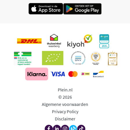
Plein.nl
© 2026
Algemene voorwaarden
Privacy Policy
Disclaimer