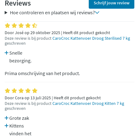
Reviews
Schrijf jouw review
Hoe controleren en plaatsen wij reviews?
Door José op 29 oktober 2025 | Heeft dit product gekocht
Deze review is bij product
CaroCroc Kattenvoer Droog Sterilised 7 kg
geschreven
Snelle
bezorging.
Prima omschrijving van het product.
Door Cora op 13 juli 2025 | Heeft dit product gekocht
Deze review is bij product
CaroCroc Kattenvoer Droog Kitten 7 kg
geschreven
Grote zak
Kittens
vinden het