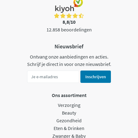
8,8/10
12.858 beoordelingen
Nieuwsbrief
Ontvang onze aanbiedingen en acties.
Schrijf je direct in voor onze nieuwsbrief.
Inschrijven
Ons assortiment
Verzorging
Beauty
Gezondheid
Eten & Drinken
Zwanger & Baby