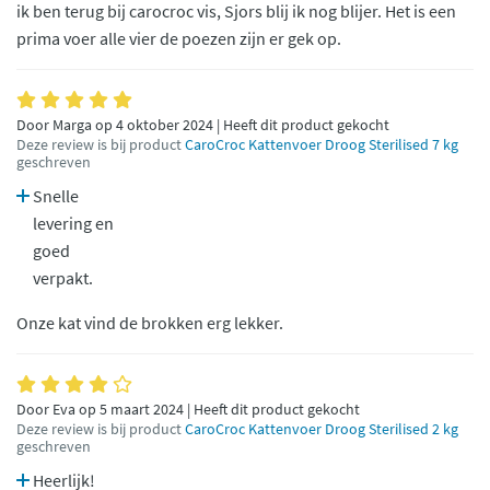
ik ben terug bij carocroc vis, Sjors blij ik nog blijer. Het is een
prima voer alle vier de poezen zijn er gek op.
Door Marga op 4 oktober 2024 | Heeft dit product gekocht
Deze review is bij product
CaroCroc Kattenvoer Droog Sterilised 7 kg
geschreven
Snelle
levering en
goed
verpakt.
Onze kat vind de brokken erg lekker.
Door Eva op 5 maart 2024 | Heeft dit product gekocht
Deze review is bij product
CaroCroc Kattenvoer Droog Sterilised 2 kg
geschreven
Heerlijk!