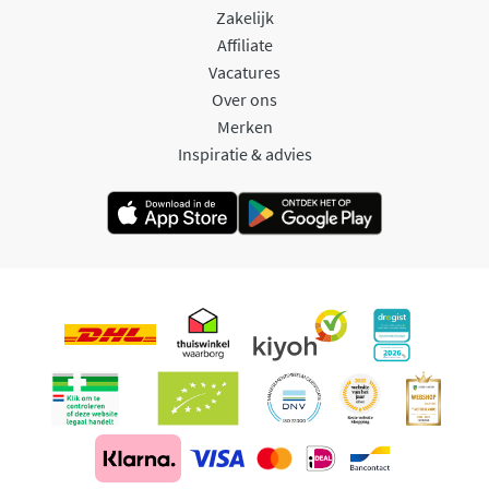
Zakelijk
Affiliate
Vacatures
Over ons
Merken
Inspiratie & advies