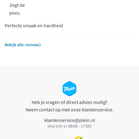
Zegt de
poes.
Perfecte smaak en hardheid
Bekijk alle reviews
Heb je vragen of direct advies nodig?
Neem contact op met onze klantenservice.
klantenservice@plein.nl
(ma t/m vr 08:00 - 17:00)