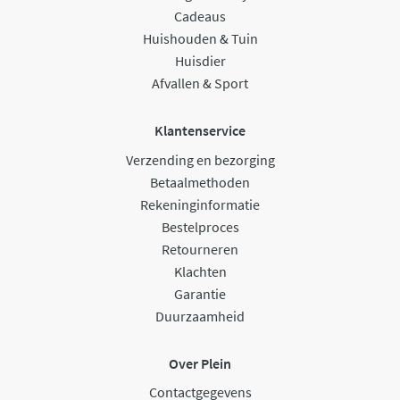
Cadeaus
Huishouden & Tuin
Huisdier
Afvallen & Sport
Klantenservice
Verzending en bezorging
Betaalmethoden
Rekeninginformatie
Bestelproces
Retourneren
Klachten
Garantie
Duurzaamheid
Over Plein
Contactgegevens