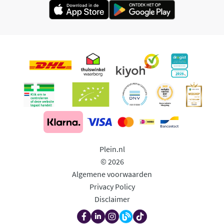
Plein.nl
© 2026
Algemene voorwaarden
Privacy Policy
Disclaimer