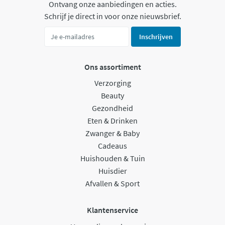
Ontvang onze aanbiedingen en acties.
Schrijf je direct in voor onze nieuwsbrief.
Inschrijven
Ons assortiment
Verzorging
Beauty
Gezondheid
Eten & Drinken
Zwanger & Baby
Cadeaus
Huishouden & Tuin
Huisdier
Afvallen & Sport
Klantenservice