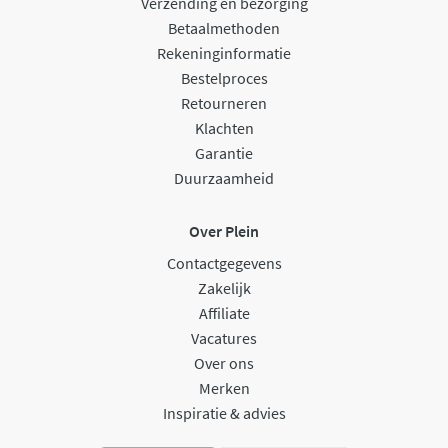
Verzending en bezorging
Betaalmethoden
Rekeninginformatie
Bestelproces
Retourneren
Klachten
Garantie
Duurzaamheid
Over Plein
Contactgegevens
Zakelijk
Affiliate
Vacatures
Over ons
Merken
Inspiratie & advies