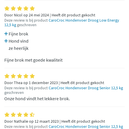
Door Nicol op 24 mei 2024 | Heeft dit product gekocht
Deze review is bij product
CaroCroc Hondenvoer Droog Low Energy
12,5 kg
geschreven
Fijne brok
Hond vind
ze heerlijk
Fijne brok met goede kwaliteit
Door Thea op 1 december 2023 | Heeft dit product gekocht
Deze review is bij product
CaroCroc Hondenvoer Droog Senior 12,5 kg
geschreven
Onze hond vindt het lekkere brok.
Door Nathalie op 12 maart 2023 | Heeft dit product gekocht
Deze review is bij product
CaroCroc Hondenvoer Droog Senior 12,5 kg