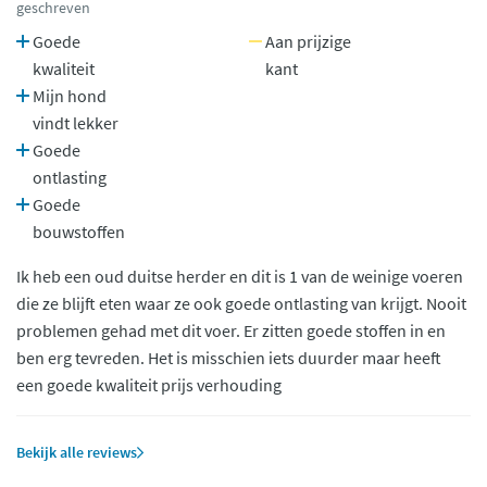
geschreven
Goede
Aan prijzige
kwaliteit
kant
Mijn hond
vindt lekker
Goede
ontlasting
Goede
bouwstoffen
Ik heb een oud duitse herder en dit is 1 van de weinige voeren
die ze blijft eten waar ze ook goede ontlasting van krijgt. Nooit
problemen gehad met dit voer. Er zitten goede stoffen in en
ben erg tevreden. Het is misschien iets duurder maar heeft
een goede kwaliteit prijs verhouding
Bekijk alle reviews