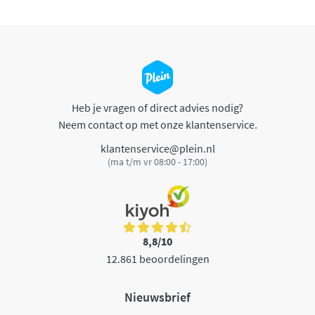
Heb je vragen of direct advies nodig?
Neem contact op met onze klantenservice.
klantenservice@plein.nl
(ma t/m vr 08:00 - 17:00)
8,8/10
12.861 beoordelingen
Nieuwsbrief