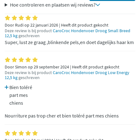
Hoe controleren en plaatsen wij reviews?
Door Rudi op 22 januari 2026 | Heeft dit product gekocht
Deze review is bij product
CaroCroc Hondenvoer Droog Small Breed
12,5 kg
geschreven
Super, lust ze graag ,blinkende pels,en doet dagelijks haar km
Door Simon op 29 september 2024 | Heeft dit product gekocht
Deze review is bij product
CaroCroc Hondenvoer Droog Low Energy
12,5 kg
geschreven
Bien toléré
part mes
chiens
Nourriture pas trop cher et bien toléré part mes chiens