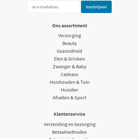
Inschrijven
Ons assortiment
Verzorging
Beauty
Gezondheid
Eten & Drinken
Zwanger & Baby
Cadeaus
Huishouden & Tuin
Huisdier
Afvallen & Sport
Klantenservice
Verzending en bezorging
Betaalmethoden