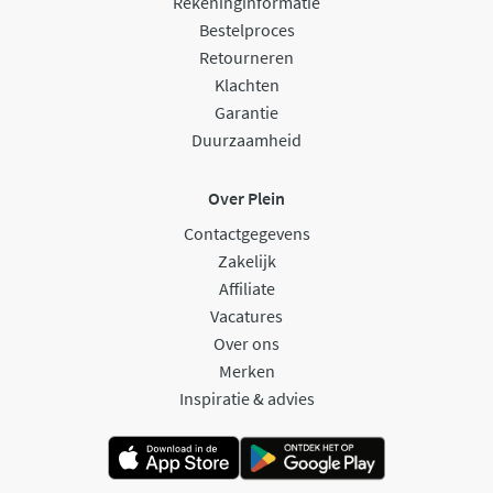
Rekeninginformatie
Bestelproces
Retourneren
Klachten
Garantie
Duurzaamheid
Over Plein
Contactgegevens
Zakelijk
Affiliate
Vacatures
Over ons
Merken
Inspiratie & advies