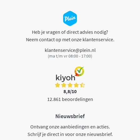
Heb je vragen of direct advies nodig?
Neem contact op met onze klantenservice.
klantenservice@plein.nl
(ma t/m vr 08:00 - 17:00)
8,8/10
12.861 beoordelingen
Nieuwsbrief
Ontvang onze aanbiedingen en acties.
Schrijf je direct in voor onze nieuwsbrief.