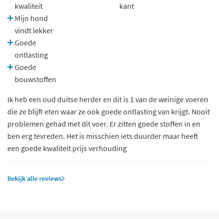
kwaliteit
kant
Mijn hond
vindt lekker
Goede
ontlasting
Goede
bouwstoffen
Ik heb een oud duitse herder en dit is 1 van de weinige voeren
die ze blijft eten waar ze ook goede ontlasting van krijgt. Nooit
problemen gehad met dit voer. Er zitten goede stoffen in en
ben erg tevreden. Het is misschien iets duurder maar heeft
een goede kwaliteit prijs verhouding
Bekijk alle reviews