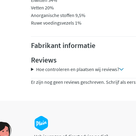
Eiwitten 34%
Vetten 20%
Anorganische stoffen 9,5%
Ruwe voedingsvezels 1%
Fabrikant informatie
Reviews
Hoe controleren en plaatsen wij reviews?
Er zijn nog geen reviews geschreven. Schrijf als eers