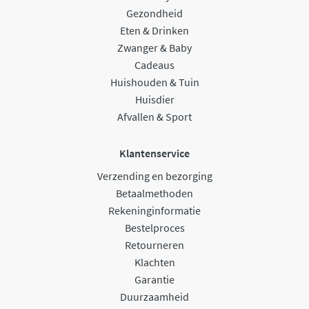
Gezondheid
Eten & Drinken
Zwanger & Baby
Cadeaus
Huishouden & Tuin
Huisdier
Afvallen & Sport
Klantenservice
Verzending en bezorging
Betaalmethoden
Rekeninginformatie
Bestelproces
Retourneren
Klachten
Garantie
Duurzaamheid