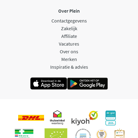
Over Plein
Contactgegevens
Zakelijk
Affiliate
Vacatures
Over ons
Merken
Inspiratie & advies