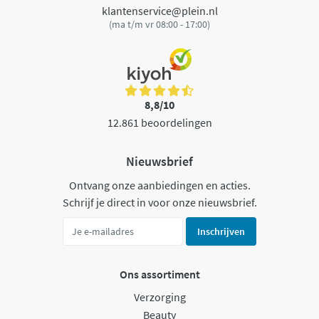
klantenservice@plein.nl
(ma t/m vr 08:00 - 17:00)
8,8/10
12.861 beoordelingen
Nieuwsbrief
Ontvang onze aanbiedingen en acties.
Schrijf je direct in voor onze nieuwsbrief.
Inschrijven
Ons assortiment
Verzorging
Beauty