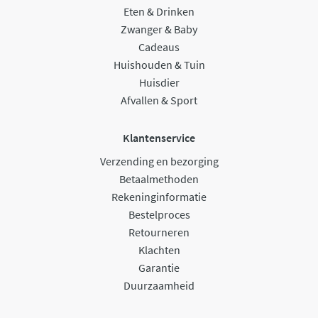
Eten & Drinken
Zwanger & Baby
Cadeaus
Huishouden & Tuin
Huisdier
Afvallen & Sport
Klantenservice
Verzending en bezorging
Betaalmethoden
Rekeninginformatie
Bestelproces
Retourneren
Klachten
Garantie
Duurzaamheid