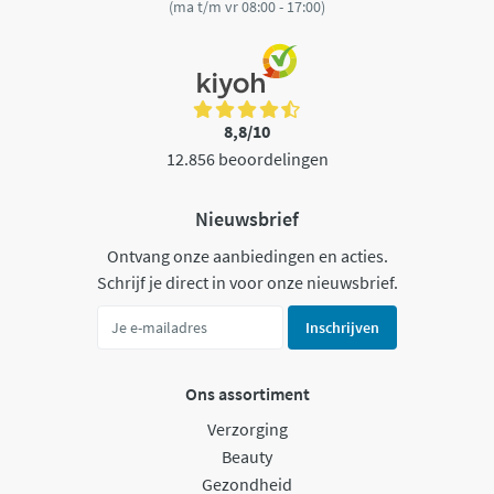
(ma t/m vr 08:00 - 17:00)
8,8/10
12.856 beoordelingen
Nieuwsbrief
Ontvang onze aanbiedingen en acties.
Schrijf je direct in voor onze nieuwsbrief.
Inschrijven
Ons assortiment
Verzorging
Beauty
Gezondheid