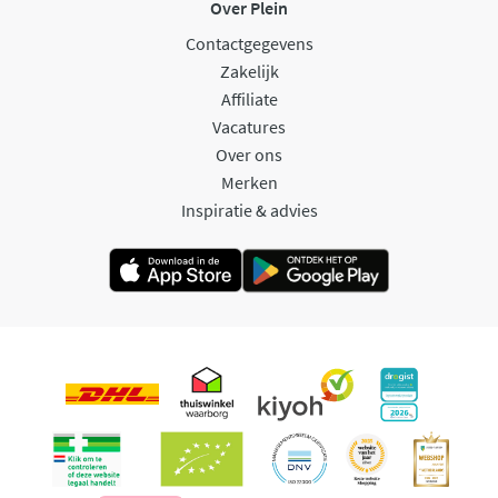
Over Plein
Contactgegevens
Zakelijk
Affiliate
Vacatures
Over ons
Merken
Inspiratie & advies