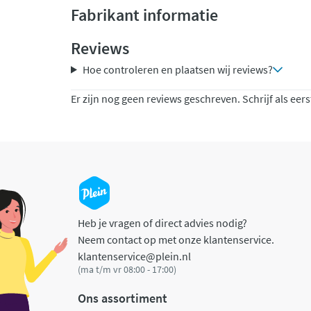
Fabrikant informatie
Reviews
Hoe controleren en plaatsen wij reviews?
Er zijn nog geen reviews geschreven. Schrijf als eers
Heb je vragen of direct advies nodig?
Neem contact op met onze klantenservice.
klantenservice@plein.nl
(ma t/m vr 08:00 - 17:00)
Ons assortiment