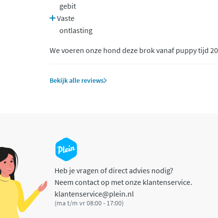
gebit
Vaste
ontlasting
We voeren onze hond deze brok vanaf puppy tijd 201
Bekijk alle reviews
Heb je vragen of direct advies nodig?
Neem contact op met onze klantenservice.
klantenservice@plein.nl
(ma t/m vr 08:00 - 17:00)