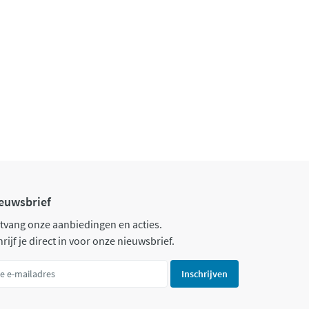
euwsbrief
tvang onze aanbiedingen en acties.
rijf je direct in voor onze nieuwsbrief.
Inschrijven