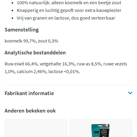
100% natuurlijk: alleen koemelk en een beetje zout
Knapperig en luchtig gepoft voor extra kauwplezier
Vrij van granen en lactose, dus goed verteerbaar
Samenstelling
koemelk 99,7%, zout 0,3%
Analytische bestanddelen
Ruw eiwit 66,4%, vetgehalte 16,3%, ruw as 8,5%, ruwe vezels
1,0%, calcium 2,46%, lactose <0,01%.
Fabrikant informatie
Anderen bekeken ook