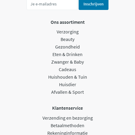
Inschrijven
Ons assortiment
Verzorging
Beauty
Gezondheid
Eten & Drinken
Zwanger & Baby
Cadeaus
Huishouden & Tuin
Huisdier
Afvallen & Sport
Klantenservice
Verzending en bezorging
Betaalmethoden
Rekeninginformatie