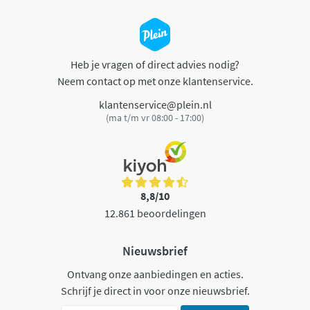
Heb je vragen of direct advies nodig?
Neem contact op met onze klantenservice.
klantenservice@plein.nl
(ma t/m vr 08:00 - 17:00)
8,8/10
12.861 beoordelingen
Nieuwsbrief
Ontvang onze aanbiedingen en acties.
Schrijf je direct in voor onze nieuwsbrief.