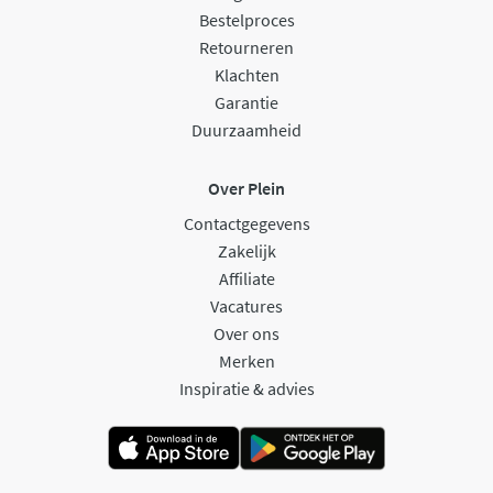
Bestelproces
Retourneren
Klachten
Garantie
Duurzaamheid
Over Plein
Contactgegevens
Zakelijk
Affiliate
Vacatures
Over ons
Merken
Inspiratie & advies