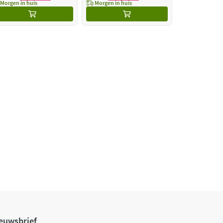
Morgen in huis
Morgen in huis
euwsbrief