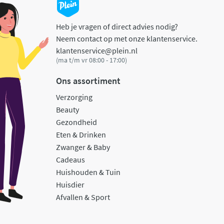
Heb je vragen of direct advies nodig?
Neem contact op met onze klantenservice.
klantenservice@plein.nl
(ma t/m vr 08:00 - 17:00)
Ons assortiment
Verzorging
Beauty
Gezondheid
Eten & Drinken
Zwanger & Baby
Cadeaus
Huishouden & Tuin
Huisdier
Afvallen & Sport