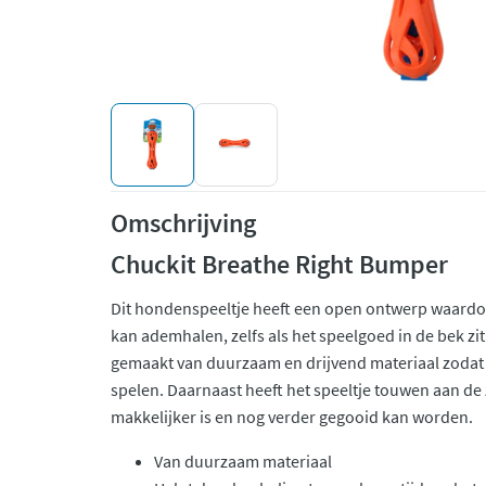
Omschrijving
Chuckit Breathe Right Bumper
Dit hondenspeeltje heeft een open ontwerp waardo
kan ademhalen, zelfs als het speelgoed in de bek zi
gemaakt van duurzaam en drijvend materiaal zodat
spelen. Daarnaast heeft het speeltje touwen aan de
makkelijker is en nog verder gegooid kan worden.
Van duurzaam materiaal