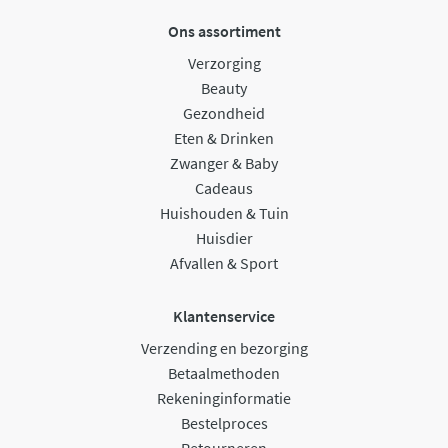
Ons assortiment
Verzorging
Beauty
Gezondheid
Eten & Drinken
Zwanger & Baby
Cadeaus
Huishouden & Tuin
Huisdier
Afvallen & Sport
Klantenservice
Verzending en bezorging
Betaalmethoden
Rekeninginformatie
Bestelproces