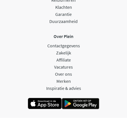
Retourneren
Klachten
Garantie
Duurzaamheid
Over Plein
Contactgegevens
Zakelijk
Affiliate
Vacatures
Over ons
Merken
Inspiratie & advies