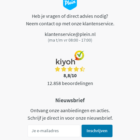
Heb je vragen of direct advies nodig?
Neem contact op met onze klantenservice.
klantenservice@plein.nl
(ma t/m vr 08:00 - 17:00)
8,8/10
12.858 beoordelingen
Nieuwsbrief
Ontvang onze aanbiedingen en acties.
Schrijf je direct in voor onze nieuwsbrief.
Inschrijven