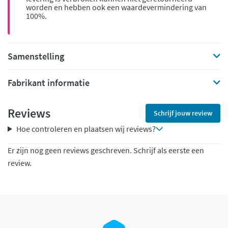
worden en hebben ook een waardevermindering van
100%.
Samenstelling
Fabrikant informatie
Reviews
Schrijf jouw review
Hoe controleren en plaatsen wij reviews?
Er zijn nog geen reviews geschreven. Schrijf als eerste een
review.