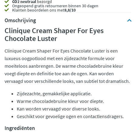
CO2 neutraal
bezorgd
Ongeopend
gratis retourneren binnen 30 dagen
Klanten beoordelen ons met
8,8/10
Omschrijving
Clinique Cream Shaper For Eyes
Chocolate Luster
Clinique Cream Shaper For Eyes Chocolate Luster is een
luxueus oogpotlood met een zijdezachte formule voor
moeiteloos aanbrengen. De warme chocoladebruine kleur
voegt diepte en definitie toe aan de ogen. Kan worden
vervaagd voor verschillende looks, van subtiel tot dramatisch.
Zijdezachte, gemakkelijke applicatie.
Warme chocoladebruine kleur voor diepte.
Kan worden vervaagd voor diverse looks.
Geschikt voor gevoelige ogen en contactlensdragers.
Ingrediënten