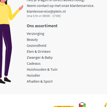
Neem contact op met onze klantenservice.
klantenservice@plein.nl
(ma t/m vr 08:00 - 17:00)
Ons assortiment
Verzorging
Beauty
Gezondheid
Eten & Drinken
Zwanger & Baby
Cadeaus
Huishouden & Tuin
Huisdier
Afvallen & Sport