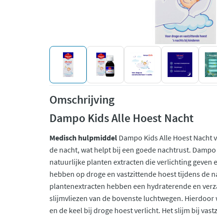
Omschrijving
Dampo Kids Alle Hoest Nacht
Medisch hulpmiddel
Dampo Kids Alle Hoest Nacht v
de nacht, wat helpt bij een goede nachtrust. Dampo 
natuurlijke planten extracten die verlichting geven 
hebben op droge en vastzittende hoest tijdens de na
plantenextracten hebben een hydraterende en ver
slijmvliezen van de bovenste luchtwegen. Hierdoor wo
en de keel bij droge hoest verlicht. Het slijm bij vas