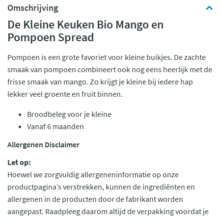
Omschrijving
De Kleine Keuken Bio Mango en
Pompoen Spread
Pompoen is een grote favoriet voor kleine buikjes. De zachte
smaak van pompoen combineert ook nog eens heerlijk met de
frisse smaak van mango. Zo krijgt je kleine bij iedere hap
lekker veel groente en fruit binnen.
Broodbeleg voor je kleine
Vanaf 6 maanden
Allergenen Disclaimer
Let op:
Hoewel we zorgvuldig allergeneninformatie op onze
productpagina’s verstrekken, kunnen de ingrediënten en
allergenen in de producten door de fabrikant worden
aangepast. Raadpleeg daarom altijd de verpakking voordat je