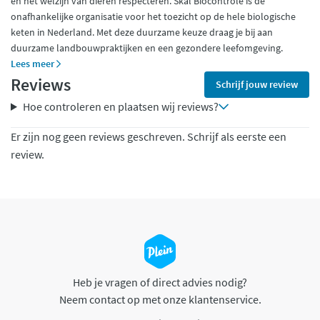
en het welzijn van dieren respecteren. Skal Biocontrole is de
onafhankelijke organisatie voor het toezicht op de hele biologische
keten in Nederland. Met deze duurzame keuze draag je bij aan
duurzame landbouwpraktijken en een gezondere leefomgeving.
Lees meer
Reviews
Schrijf jouw review
Hoe controleren en plaatsen wij reviews?
Er zijn nog geen reviews geschreven. Schrijf als eerste een
review.
Heb je vragen of direct advies nodig?
Neem contact op met onze klantenservice.