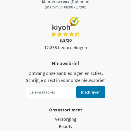
klantenservice@plein.nl
(ma t/m vr 08:00 - 17:00)
8,8/10
12.858 beoordelingen
Nieuwsbrief
Ontvang onze aanbiedingen en acties.
Schrijf je direct in voor onze nieuwsbrief.
Inschrijven
Ons assortiment
Verzorging
Beauty