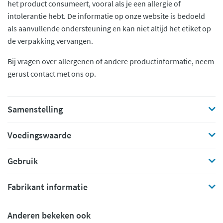
het product consumeert, vooral als je een allergie of
intolerantie hebt. De informatie op onze website is bedoeld
als aanvullende ondersteuning en kan niet altijd het etiket op
de verpakking vervangen.
Bij vragen over allergenen of andere productinformatie, neem
gerust contact met ons op.
Samenstelling
Voedingswaarde
Gebruik
Fabrikant informatie
Anderen bekeken ook