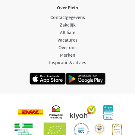
Over Plein
Contactgegevens
Zakelijk
Affiliate
Vacatures
Over ons
Merken
Inspiratie & advies