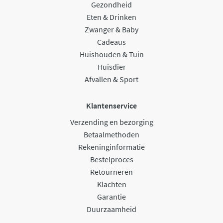
Gezondheid
Eten & Drinken
Zwanger & Baby
Cadeaus
Huishouden & Tuin
Huisdier
Afvallen & Sport
Klantenservice
Verzending en bezorging
Betaalmethoden
Rekeninginformatie
Bestelproces
Retourneren
Klachten
Garantie
Duurzaamheid