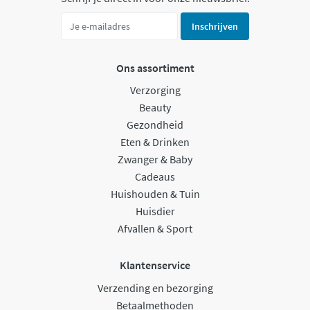
Inschrijven
Ons assortiment
Verzorging
Beauty
Gezondheid
Eten & Drinken
Zwanger & Baby
Cadeaus
Huishouden & Tuin
Huisdier
Afvallen & Sport
Klantenservice
Verzending en bezorging
Betaalmethoden