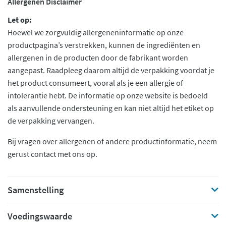
Allergenen Disclaimer
Let op:
Hoewel we zorgvuldig allergeneninformatie op onze
productpagina’s verstrekken, kunnen de ingrediënten en
allergenen in de producten door de fabrikant worden
aangepast. Raadpleeg daarom altijd de verpakking voordat je
het product consumeert, vooral als je een allergie of
intolerantie hebt. De informatie op onze website is bedoeld
als aanvullende ondersteuning en kan niet altijd het etiket op
de verpakking vervangen.
Bij vragen over allergenen of andere productinformatie, neem
gerust contact met ons op.
Samenstelling
Voedingswaarde