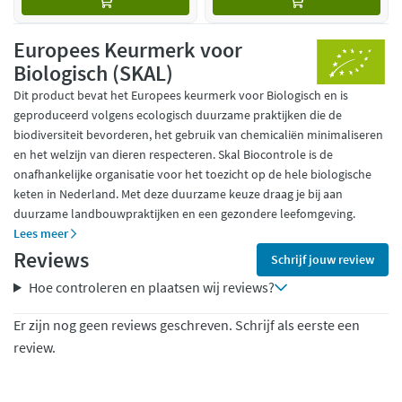
Europees Keurmerk voor
Biologisch (SKAL)
Dit product bevat het Europees keurmerk voor Biologisch en is
geproduceerd volgens ecologisch duurzame praktijken die de
biodiversiteit bevorderen, het gebruik van chemicaliën minimaliseren
en het welzijn van dieren respecteren. Skal Biocontrole is de
onafhankelijke organisatie voor het toezicht op de hele biologische
keten in Nederland. Met deze duurzame keuze draag je bij aan
duurzame landbouwpraktijken en een gezondere leefomgeving.
Lees meer
Reviews
Schrijf jouw review
Hoe controleren en plaatsen wij reviews?
Er zijn nog geen reviews geschreven. Schrijf als eerste een
review.