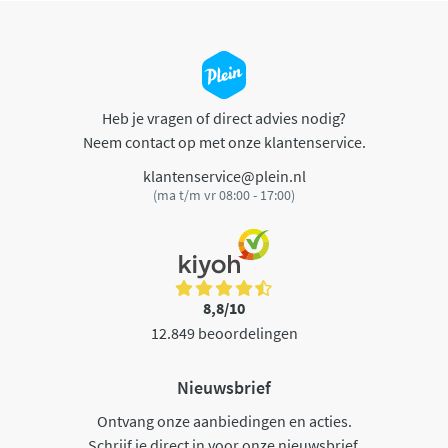
Heb je vragen of direct advies nodig?
Neem contact op met onze klantenservice.
klantenservice@plein.nl
(ma t/m vr 08:00 - 17:00)
8,8/10
12.849 beoordelingen
Nieuwsbrief
Ontvang onze aanbiedingen en acties.
Schrijf je direct in voor onze nieuwsbrief.