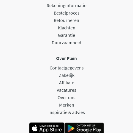
Rekeninginformatie
Bestelproces
Retourneren
Klachten
Garantie
Duurzaamheid
Over Plein
Contactgegevens
Zakelijk
Affiliate
Vacatures
Over ons
Merken
Inspiratie & advies