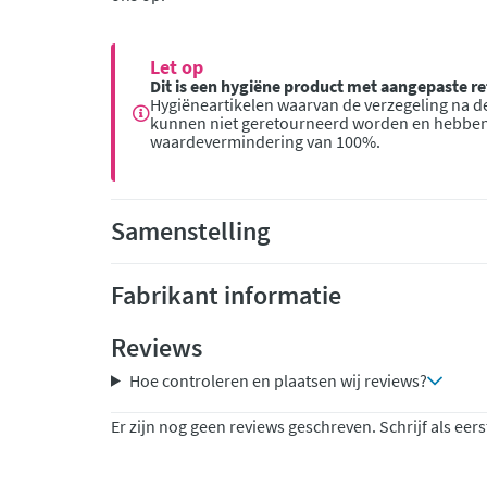
Let op
Dit is een hygiëne product met aangepaste 
Hygiëneartikelen waarvan de verzegeling na de
kunnen niet geretourneerd worden en hebbe
waardevermindering van 100%.
Samenstelling
Fabrikant informatie
Reviews
Hoe controleren en plaatsen wij reviews?
Er zijn nog geen reviews geschreven. Schrijf als eers