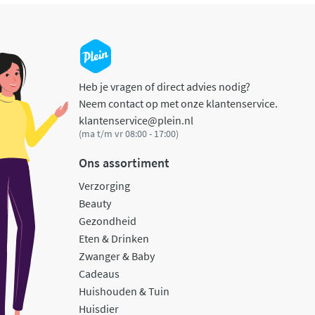
Heb je vragen of direct advies nodig?
Neem contact op met onze klantenservice.
klantenservice@plein.nl
(ma t/m vr 08:00 - 17:00)
Ons assortiment
Verzorging
Beauty
Gezondheid
Eten & Drinken
Zwanger & Baby
Cadeaus
Huishouden & Tuin
Huisdier