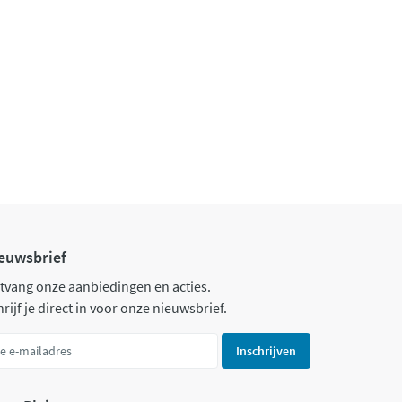
euwsbrief
tvang onze aanbiedingen en acties.
rijf je direct in voor onze nieuwsbrief.
Inschrijven