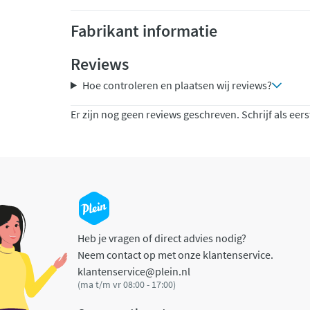
Fabrikant informatie
Reviews
Hoe controleren en plaatsen wij reviews?
Er zijn nog geen reviews geschreven. Schrijf als eers
Heb je vragen of direct advies nodig?
Neem contact op met onze klantenservice.
klantenservice@plein.nl
(ma t/m vr 08:00 - 17:00)