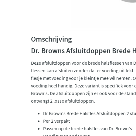
Omschrijving
Dr. Browns Afsluitdoppen Brede H
Deze afsluitdoppen voor de brede halsflessen van D
flessen kan afsluiten zonder dat er voeding uit lekt
flesje met voeding voor je kleintje mee wil nemen. 
voeding heel handig. Deze variant is specifiek voor 
Brown's. De afsluitdoppen zijn er ook voor de stand
ontvangt 2 losse afsluitdoppen.
Dr Brown's Brede Halsfles Afsluitdoppen 2 st
Per 2 verpakt
Passen op de brede halsfles van Dr. Brown's