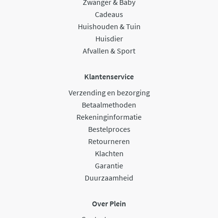
Zwanger & Baby
Cadeaus
Huishouden & Tuin
Huisdier
Afvallen & Sport
Klantenservice
Verzending en bezorging
Betaalmethoden
Rekeninginformatie
Bestelproces
Retourneren
Klachten
Garantie
Duurzaamheid
Over Plein