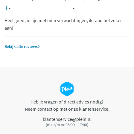
-
-
Heel goed, in lijn met mijn verwachtingen, ik raad het zeker
aan!
Bekijk alle reviews
Heb je vragen of direct advies nodig?
Neem contact op met onze klantenservice.
klantenservice@plein.nl
(ma t/m vr 08:00 - 17:00)