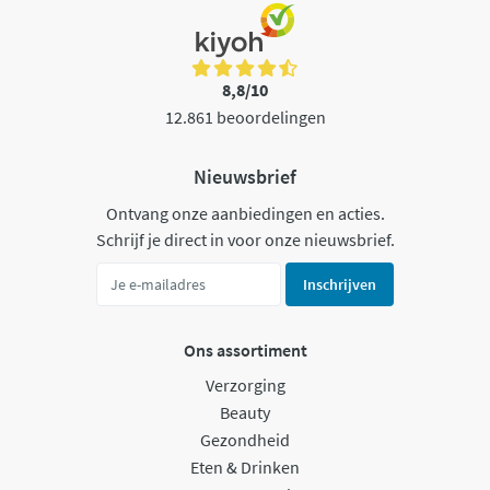
8,8/10
12.861 beoordelingen
Nieuwsbrief
Ontvang onze aanbiedingen en acties.
Schrijf je direct in voor onze nieuwsbrief.
Inschrijven
Ons assortiment
Verzorging
Beauty
Gezondheid
Eten & Drinken