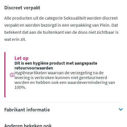
Discreet verpakt
Alle producten uit de categorie Seksualiteit worden discreet
verpakt en worden bezorgd in een verpakking van Plein. Dat
betekent dat aan de buitenkant van de doos niet zichtbaar is
wat erin zit.
Let op
Dit is een hygiëne product met aangepaste
retourvoorwaarden
Hygiëneartikelen waarvan de verzegeling na de
levering is verbroken kunnen niet geretourneerd
worden en hebben ook een waardevermindering van
100%.
Fabrikant informatie
Anderen bekeken ook