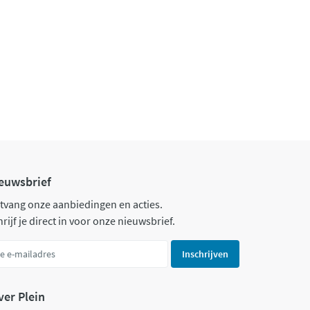
euwsbrief
tvang onze aanbiedingen en acties.
rijf je direct in voor onze nieuwsbrief.
Inschrijven
ver Plein