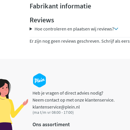
Fabrikant informatie
Reviews
Hoe controleren en plaatsen wij reviews?
Er zijn nog geen reviews geschreven. Schrijf als eers
Heb je vragen of direct advies nodig?
Neem contact op met onze klantenservice.
klantenservice@plein.nl
(ma t/m vr 08:00 - 17:00)
Ons assortiment