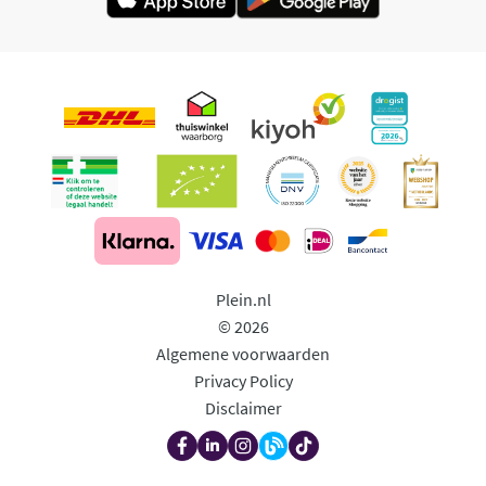
Plein.nl
© 2026
Algemene voorwaarden
Privacy Policy
Disclaimer