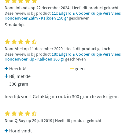
Door Jolanda op 22 december 2024 | Heeft dit product gekocht
Deze review is bij product
11x Edgard & Cooper Kuipje Vers Vlees
Hondenvoer Zalm - Kalkoen 150 gr
geschreven
Smakelijk
Door Abel op 11 december 2020 | Heeft dit product gekocht
Deze review is bij product
18x Edgard & Cooper Kuipje Vers Vlees
Hondenvoer Kip - Kalkoen 300 gr
geschreven
Heerlijk!
geen
Blij met de
300 gram
heerlijk voer! Gelukkig nu ook in 300 gram te verkrijgen!
Door Q Boy op 29 juli 2019 | Heeft dit product gekocht
Hond vindt