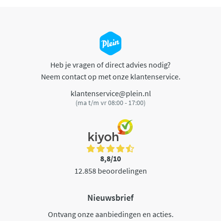
Heb je vragen of direct advies nodig?
Neem contact op met onze klantenservice.
klantenservice@plein.nl
(ma t/m vr 08:00 - 17:00)
8,8/10
12.858 beoordelingen
Nieuwsbrief
Ontvang onze aanbiedingen en acties.