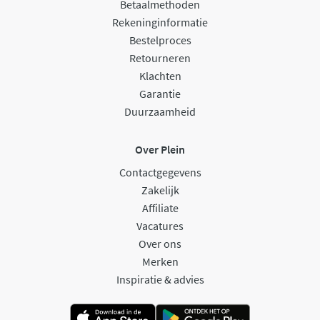
Betaalmethoden
Rekeninginformatie
Bestelproces
Retourneren
Klachten
Garantie
Duurzaamheid
Over Plein
Contactgegevens
Zakelijk
Affiliate
Vacatures
Over ons
Merken
Inspiratie & advies