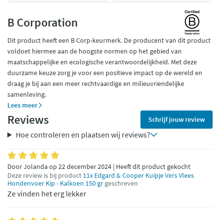
B Corporation
Dit product heeft een B Corp-keurmerk. De producent van dit product
voldoet hiermee aan de hoogste normen op het gebied van
maatschappelijke en ecologische verantwoordelijkheid. Met deze
duurzame keuze zorg je voor een positieve impact op de wereld en
draag je bij aan een meer rechtvaardige en milieuvriendelijke
samenleving.
Lees meer
Reviews
Schrijf jouw review
Hoe controleren en plaatsen wij reviews?
Door Jolanda op 22 december 2024 | Heeft dit product gekocht
Deze review is bij product
11x Edgard & Cooper Kuipje Vers Vlees
Hondenvoer Kip - Kalkoen 150 gr
geschreven
Ze vinden het erg lekker