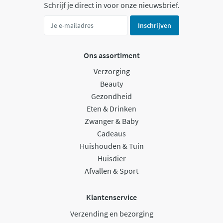
Schrijf je direct in voor onze nieuwsbrief.
Inschrijven
Ons assortiment
Verzorging
Beauty
Gezondheid
Eten & Drinken
Zwanger & Baby
Cadeaus
Huishouden & Tuin
Huisdier
Afvallen & Sport
Klantenservice
Verzending en bezorging