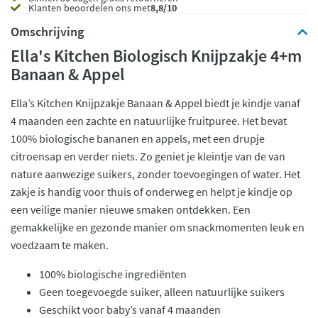
Klanten beoordelen ons met
8,8/10
Omschrijving
Ella's Kitchen Biologisch Knijpzakje 4+m
Banaan & Appel
Ella’s Kitchen Knijpzakje Banaan & Appel biedt je kindje vanaf
4 maanden een zachte en natuurlijke fruitpuree. Het bevat
100% biologische bananen en appels, met een drupje
citroensap en verder niets. Zo geniet je kleintje van de van
nature aanwezige suikers, zonder toevoegingen of water. Het
zakje is handig voor thuis of onderweg en helpt je kindje op
een veilige manier nieuwe smaken ontdekken. Een
gemakkelijke en gezonde manier om snackmomenten leuk en
voedzaam te maken.
100% biologische ingrediënten
Geen toegevoegde suiker, alleen natuurlijke suikers
Geschikt voor baby’s vanaf 4 maanden