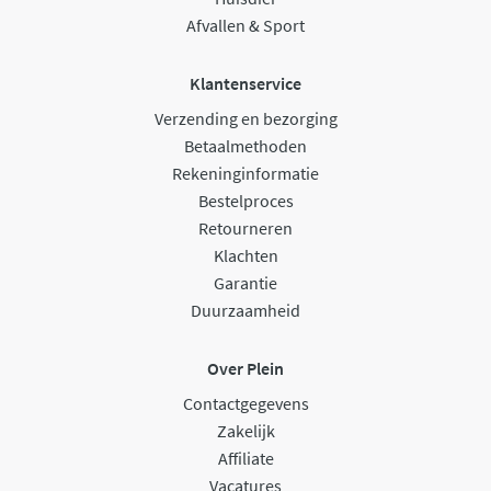
Afvallen & Sport
Klantenservice
Verzending en bezorging
Betaalmethoden
Rekeninginformatie
Bestelproces
Retourneren
Klachten
Garantie
Duurzaamheid
Over Plein
Contactgegevens
Zakelijk
Affiliate
Vacatures