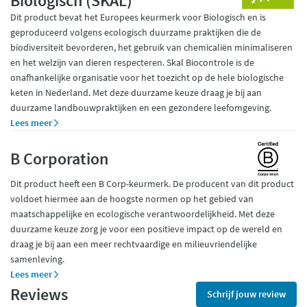
Biologisch (SKAL)
Dit product bevat het Europees keurmerk voor Biologisch en is
geproduceerd volgens ecologisch duurzame praktijken die de
biodiversiteit bevorderen, het gebruik van chemicaliën minimaliseren
en het welzijn van dieren respecteren. Skal Biocontrole is de
onafhankelijke organisatie voor het toezicht op de hele biologische
keten in Nederland. Met deze duurzame keuze draag je bij aan
duurzame landbouwpraktijken en een gezondere leefomgeving.
Lees meer
B Corporation
Dit product heeft een B Corp-keurmerk. De producent van dit product
voldoet hiermee aan de hoogste normen op het gebied van
maatschappelijke en ecologische verantwoordelijkheid. Met deze
duurzame keuze zorg je voor een positieve impact op de wereld en
draag je bij aan een meer rechtvaardige en milieuvriendelijke
samenleving.
Lees meer
Reviews
Schrijf jouw review