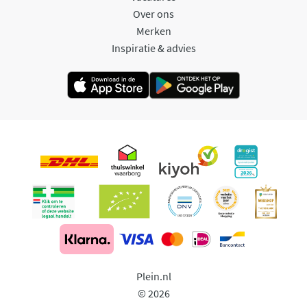
Over ons
Merken
Inspiratie & advies
Plein.nl
© 2026