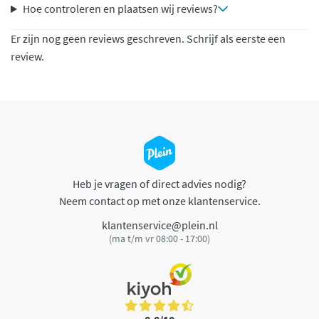
Hoe controleren en plaatsen wij reviews?
Er zijn nog geen reviews geschreven. Schrijf als eerste een
review.
Heb je vragen of direct advies nodig?
Neem contact op met onze klantenservice.
klantenservice@plein.nl
(ma t/m vr 08:00 - 17:00)