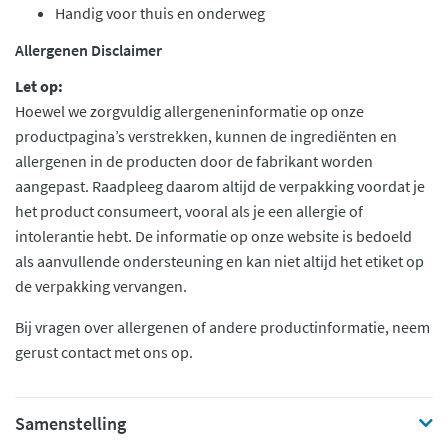
Handig voor thuis en onderweg
Allergenen Disclaimer
Let op:
Hoewel we zorgvuldig allergeneninformatie op onze
productpagina’s verstrekken, kunnen de ingrediënten en
allergenen in de producten door de fabrikant worden
aangepast. Raadpleeg daarom altijd de verpakking voordat je
het product consumeert, vooral als je een allergie of
intolerantie hebt. De informatie op onze website is bedoeld
als aanvullende ondersteuning en kan niet altijd het etiket op
de verpakking vervangen.
Bij vragen over allergenen of andere productinformatie, neem
gerust contact met ons op.
Samenstelling