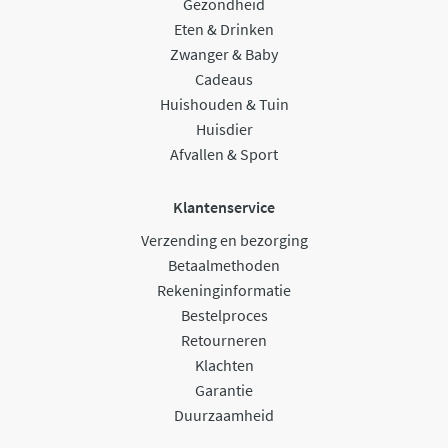
Gezondheid
Eten & Drinken
Zwanger & Baby
Cadeaus
Huishouden & Tuin
Huisdier
Afvallen & Sport
Klantenservice
Verzending en bezorging
Betaalmethoden
Rekeninginformatie
Bestelproces
Retourneren
Klachten
Garantie
Duurzaamheid