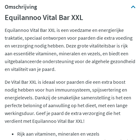
Omschrijving
Equilannoo Vital Bar XXL
Equilannoo Vital Bar XXL is een voedzame en energierijke
traktatie, speciaal ontworpen voor paarden die extra voeding
en verzorging nodig hebben. Deze grote vitaliteitsbar is rijk
aan essentiële vitaminen, mineralen en vezels, en biedt een
uitgebalanceerde ondersteuning voor de algehele gezondheid
en vitaliteit van je paard.
De Vital Bar XXL is ideaal voor paarden die een extra boost
nodig hebben voor hun immuunsysteem, spijsvertering en
energielevels. Dankzij de smakelijke samenstelling is het een
perfecte beloning of aanvulling op het dieet, met een lange
werkingsduur. Geef je paard de extra verzorging die het
verdient met Equilannoo Vital Bar XXL!
Rijk aan vitaminen, mineralen en vezels