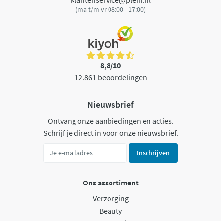
(ma t/m vr 08:00 - 17:00)
8,8/10
12.861 beoordelingen
Nieuwsbrief
Ontvang onze aanbiedingen en acties.
Schrijf je direct in voor onze nieuwsbrief.
Inschrijven
Ons assortiment
Verzorging
Beauty