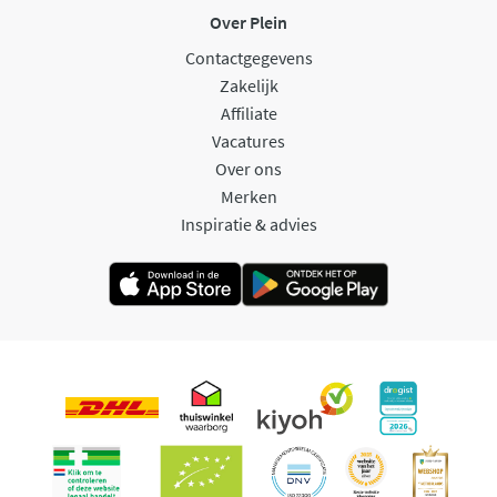
Over Plein
Contactgegevens
Zakelijk
Affiliate
Vacatures
Over ons
Merken
Inspiratie & advies