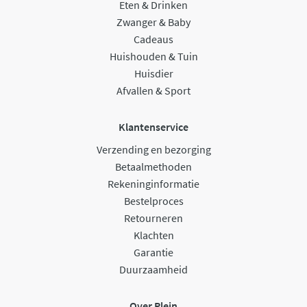
Eten & Drinken
Zwanger & Baby
Cadeaus
Huishouden & Tuin
Huisdier
Afvallen & Sport
Klantenservice
Verzending en bezorging
Betaalmethoden
Rekeninginformatie
Bestelproces
Retourneren
Klachten
Garantie
Duurzaamheid
Over Plein