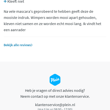
Kleeft niet
Na vele mascara's geprobeerd te hebben geeft deze de
mooiste indruk. Wimpers worden mooi apart gehouden,
kleven niet samen en ze worden echt mooi lang. Ik vindt het
een aanrader
Bekijk alle reviews
Heb je vragen of direct advies nodig?
Neem contact op met onze klantenservice.
klantenservice@plein.nl
(ma t/m vr 08:00 - 17:00)