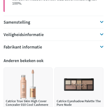
100%.
Samenstelling
Veiligheidsinformatie
Fabrikant informatie
Anderen bekeken ook
Catrice True Skin High Cover
Catrice Eyeshadow Palette The
Concealer 010 Cool Cashmere
Pure Nude