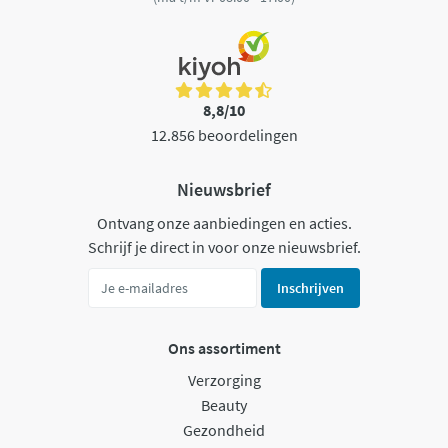
8,8/10
12.856 beoordelingen
Nieuwsbrief
Ontvang onze aanbiedingen en acties.
Schrijf je direct in voor onze nieuwsbrief.
Inschrijven
Ons assortiment
Verzorging
Beauty
Gezondheid