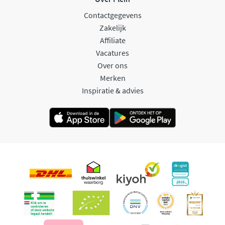
Contactgegevens
Zakelijk
Affiliate
Vacatures
Over ons
Merken
Inspiratie & advies