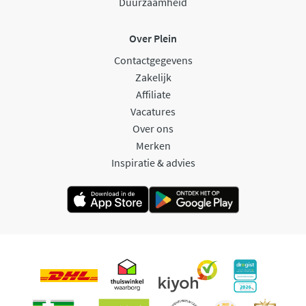
Duurzaamheid
Over Plein
Contactgegevens
Zakelijk
Affiliate
Vacatures
Over ons
Merken
Inspiratie & advies