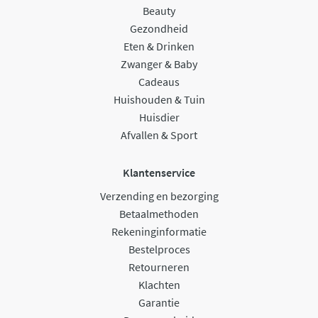
Beauty
Gezondheid
Eten & Drinken
Zwanger & Baby
Cadeaus
Huishouden & Tuin
Huisdier
Afvallen & Sport
Klantenservice
Verzending en bezorging
Betaalmethoden
Rekeninginformatie
Bestelproces
Retourneren
Klachten
Garantie