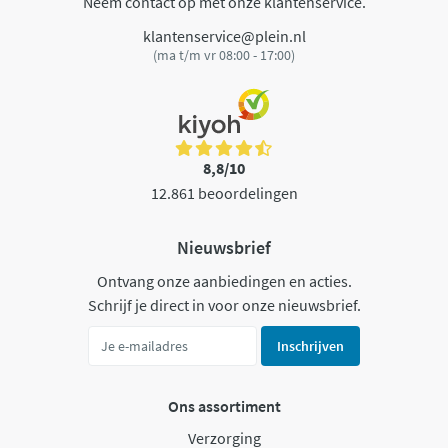
Neem contact op met onze klantenservice.
klantenservice@plein.nl
(ma t/m vr 08:00 - 17:00)
8,8/10
12.861 beoordelingen
Nieuwsbrief
Ontvang onze aanbiedingen en acties.
Schrijf je direct in voor onze nieuwsbrief.
Inschrijven
Ons assortiment
Verzorging