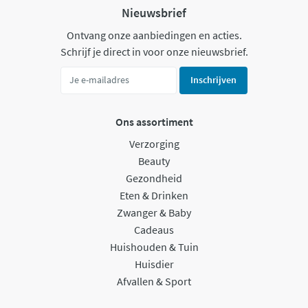
Nieuwsbrief
Ontvang onze aanbiedingen en acties.
Schrijf je direct in voor onze nieuwsbrief.
Inschrijven
Ons assortiment
Verzorging
Beauty
Gezondheid
Eten & Drinken
Zwanger & Baby
Cadeaus
Huishouden & Tuin
Huisdier
Afvallen & Sport