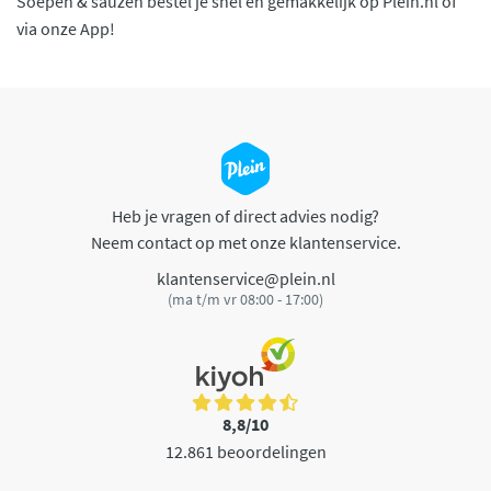
Soepen & sauzen bestel je snel en gemakkelijk op Plein.nl of
via onze App!
Heb je vragen of direct advies nodig?
Neem contact op met onze klantenservice.
klantenservice@plein.nl
(ma t/m vr 08:00 - 17:00)
8,8/10
12.861 beoordelingen