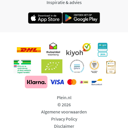
Inspiratie & advies
Plein.nl
© 2026
Algemene voorwaarden
Privacy Policy
Disclaimer