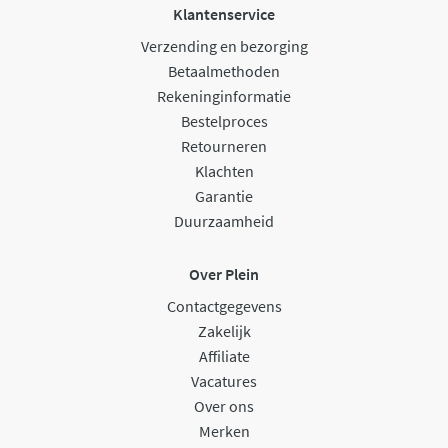
Klantenservice
Verzending en bezorging
Betaalmethoden
Rekeninginformatie
Bestelproces
Retourneren
Klachten
Garantie
Duurzaamheid
Over Plein
Contactgegevens
Zakelijk
Affiliate
Vacatures
Over ons
Merken