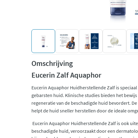
Omschrijving
Eucerin Zalf Aquaphor
Eucerin Aquaphor Huidherstellende Zalf is speciaal 
gebarsten huid. Klinische studies bieden het bewij
regeneratie van de beschadigde huid bevordert. De 
helpt de huid sneller herstellen door de ideale omg
Eucerin Aquaphor Huidherstellende Zalf is ook uit
beschadigde huid, veroorzaakt door een dermatolo