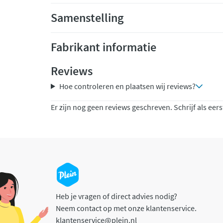
Samenstelling
Fabrikant informatie
Reviews
Hoe controleren en plaatsen wij reviews?
Er zijn nog geen reviews geschreven. Schrijf als eers
Heb je vragen of direct advies nodig?
Neem contact op met onze klantenservice.
klantenservice@plein.nl