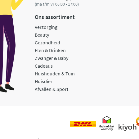
(ma t/m vr 08:00 - 17:00)
Ons assortiment
Verzorging
Beauty
Gezondheid
Eten & Drinken
Zwanger & Baby
Cadeaus
Huishouden & Tuin
Huisdier
Afvallen & Sport