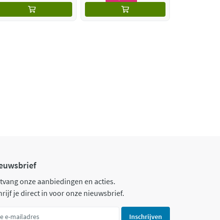
euwsbrief
tvang onze aanbiedingen en acties.
rijf je direct in voor onze nieuwsbrief.
Inschrijven