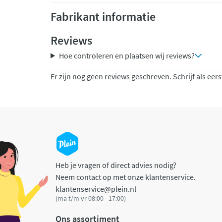
Fabrikant informatie
Reviews
Hoe controleren en plaatsen wij reviews?
Er zijn nog geen reviews geschreven. Schrijf als eers
Heb je vragen of direct advies nodig?
Neem contact op met onze klantenservice.
klantenservice@plein.nl
(ma t/m vr 08:00 - 17:00)
Ons assortiment