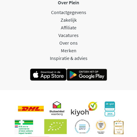
Over Plein
Contactgegevens
Zakelijk
Affiliate
Vacatures
Over ons
Merken
Inspiratie & advies