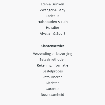
Eten & Drinken
Zwanger & Baby
Cadeaus
Huishouden & Tuin
Huisdier
Afvallen & Sport
Klantenservice
Verzending en bezorging
Betaalmethoden
Rekeninginformatie
Bestelproces
Retourneren
Klachten
Garantie
Duurzaamheid