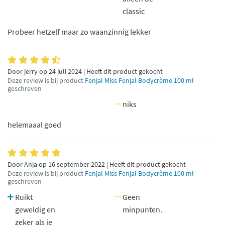
classic
Probeer hetzelf maar zo waanzinnig lekker
Door jerry op 24 juli 2024 | Heeft dit product gekocht
Deze review is bij product
Fenjal Miss Fenjal Bodycrème 100 ml
geschreven
niks
helemaaal goed
Door Anja op 16 september 2022 | Heeft dit product gekocht
Deze review is bij product
Fenjal Miss Fenjal Bodycrème 100 ml
geschreven
Ruikt
Geen
geweldig en
minpunten.
zeker als je