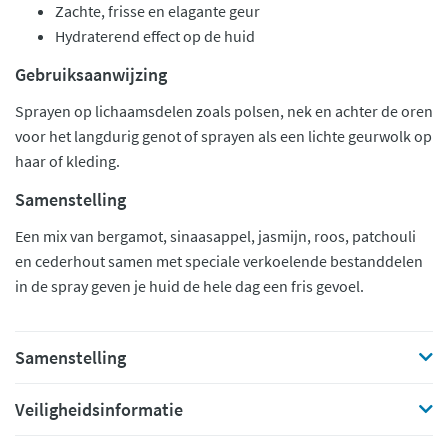
Zachte, frisse en elagante geur
Hydraterend effect op de huid
Gebruiksaanwijzing
Sprayen op lichaamsdelen zoals polsen, nek en achter de oren
voor het langdurig genot of sprayen als een lichte geurwolk op
haar of kleding.
Samenstelling
Een mix van bergamot, sinaasappel, jasmijn, roos, patchouli
en cederhout samen met speciale verkoelende bestanddelen
in de spray geven je huid de hele dag een fris gevoel.
Samenstelling
Veiligheidsinformatie