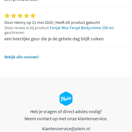
Door Henny op 21 mei 2020 | Heeft dit product gekocht
Deze review is bij product
Fenjal Miss Fenjal Bodycrème 100 ml
geschreven
een heerlijke geur die je de gehele dag blijft ruiken
Bekijk alle reviews
Heb je vragen of direct advies nodig?
Neem contact op met onze klantenservice.
klantenservice@plein.nl