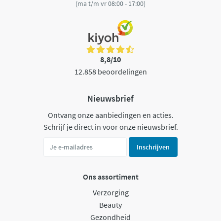
(ma t/m vr 08:00 - 17:00)
8,8/10
12.858 beoordelingen
Nieuwsbrief
Ontvang onze aanbiedingen en acties.
Schrijf je direct in voor onze nieuwsbrief.
Inschrijven
Ons assortiment
Verzorging
Beauty
Gezondheid