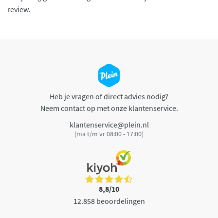
review.
Heb je vragen of direct advies nodig?
Neem contact op met onze klantenservice.
klantenservice@plein.nl
(ma t/m vr 08:00 - 17:00)
8,8/10
12.858 beoordelingen