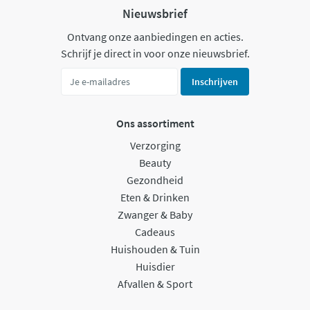
Nieuwsbrief
Ontvang onze aanbiedingen en acties.
Schrijf je direct in voor onze nieuwsbrief.
Inschrijven
Ons assortiment
Verzorging
Beauty
Gezondheid
Eten & Drinken
Zwanger & Baby
Cadeaus
Huishouden & Tuin
Huisdier
Afvallen & Sport