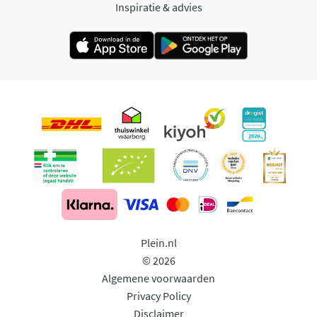
Inspiratie & advies
Plein.nl
© 2026
Algemene voorwaarden
Privacy Policy
Disclaimer