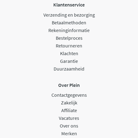
Klantenservice
Verzending en bezorging
Betaalmethoden
Rekeninginformatie
Bestelproces
Retourneren
Klachten
Garantie
Duurzaamheid
Over Plein
Contactgegevens
Zakelijk
Affiliate
Vacatures
Over ons
Merken