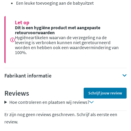
Een leuke toevoeging aan de babyuitzet
Let op
Dit is een hygiëne product met aangepaste
retourvoorwaarden
Hygiëneartikelen waarvan de verzegeling na de
levering is verbroken kunnen niet geretourneerd
worden en hebben ook een waardevermindering van
100%.
Fabrikant informatie
Reviews
Schrijf jouw review
Hoe controleren en plaatsen wij reviews?
Er zijn nog geen reviews geschreven. Schrijf als eerste een
review.