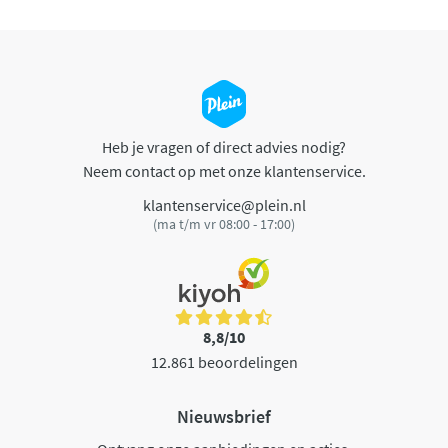
Heb je vragen of direct advies nodig?
Neem contact op met onze klantenservice.
klantenservice@plein.nl
(ma t/m vr 08:00 - 17:00)
8,8/10
12.861 beoordelingen
Nieuwsbrief