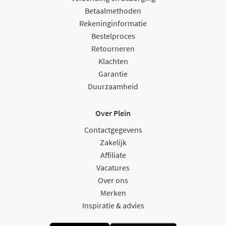
Betaalmethoden
Rekeninginformatie
Bestelproces
Retourneren
Klachten
Garantie
Duurzaamheid
Over Plein
Contactgegevens
Zakelijk
Affiliate
Vacatures
Over ons
Merken
Inspiratie & advies