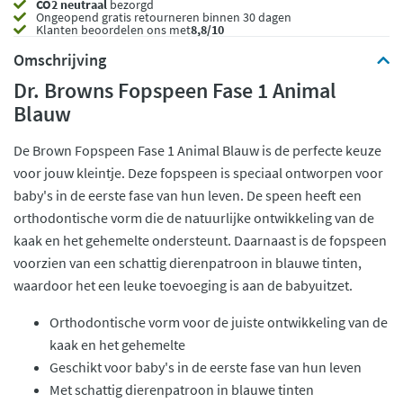
CO2 neutraal
bezorgd
Ongeopend
gratis retourneren binnen 30 dagen
Klanten beoordelen ons met
8,8/10
Omschrijving
Dr. Browns Fopspeen Fase 1 Animal
Blauw
De Brown Fopspeen Fase 1 Animal Blauw is de perfecte keuze
voor jouw kleintje. Deze fopspeen is speciaal ontworpen voor
baby's in de eerste fase van hun leven. De speen heeft een
orthodontische vorm die de natuurlijke ontwikkeling van de
kaak en het gehemelte ondersteunt. Daarnaast is de fopspeen
voorzien van een schattig dierenpatroon in blauwe tinten,
waardoor het een leuke toevoeging is aan de babyuitzet.
Orthodontische vorm voor de juiste ontwikkeling van de
kaak en het gehemelte
Geschikt voor baby's in de eerste fase van hun leven
Met schattig dierenpatroon in blauwe tinten