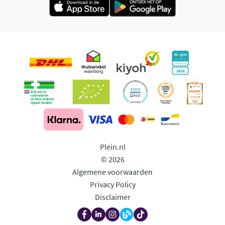
Plein.nl
© 2026
Algemene voorwaarden
Privacy Policy
Disclaimer