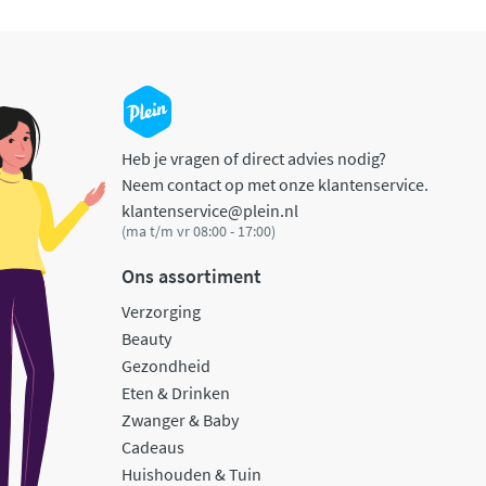
Heb je vragen of direct advies nodig?
Neem contact op met onze klantenservice.
klantenservice@plein.nl
(ma t/m vr 08:00 - 17:00)
Ons assortiment
Verzorging
Beauty
Gezondheid
Eten & Drinken
Zwanger & Baby
Cadeaus
Huishouden & Tuin