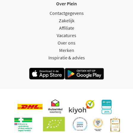
Over Plein
Contactgegevens
Zakelijk
Affiliate
Vacatures
Over ons
Merken
Inspiratie & advies