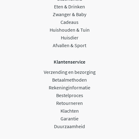
Eten & Drinken
Zwanger & Baby
Cadeaus
Huishouden & Tuin
Huisdier
Afvallen & Sport
Klantenservice
Verzending en bezorging
Betaalmethoden
Rekeninginformatie
Bestelproces
Retourneren
Klachten
Garantie
Duurzaamheid