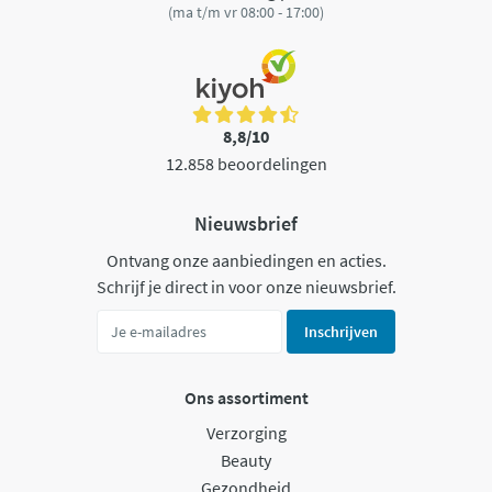
(ma t/m vr 08:00 - 17:00)
8,8/10
12.858 beoordelingen
Nieuwsbrief
Ontvang onze aanbiedingen en acties.
Schrijf je direct in voor onze nieuwsbrief.
Inschrijven
Ons assortiment
Verzorging
Beauty
Gezondheid