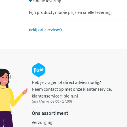
Snelle levering.
Fijn product , mooie prijs en snelle levering.
Bekijk alle reviews
Heb je vragen of direct advies nodig?
Neem contact op met onze klantenservice.
klantenservice@plein.nl
(ma t/m vr 08:00 - 17:00)
Ons assortiment
Verzorging