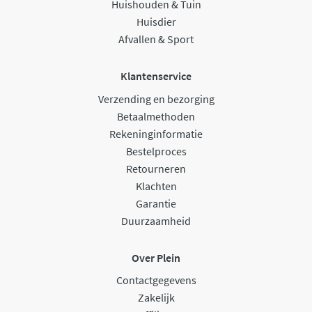
Huishouden & Tuin
Huisdier
Afvallen & Sport
Klantenservice
Verzending en bezorging
Betaalmethoden
Rekeninginformatie
Bestelproces
Retourneren
Klachten
Garantie
Duurzaamheid
Over Plein
Contactgegevens
Zakelijk