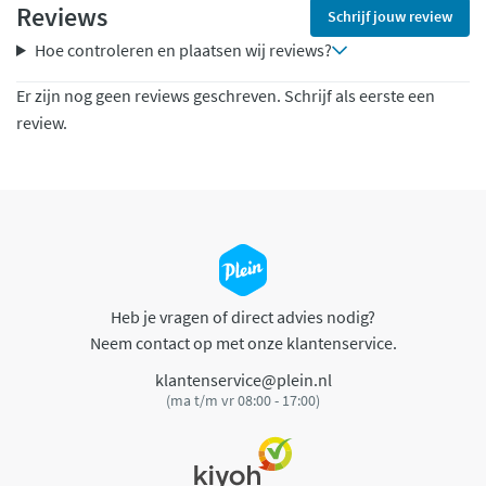
Reviews
Schrijf jouw review
Hoe controleren en plaatsen wij reviews?
Er zijn nog geen reviews geschreven. Schrijf als eerste een
review.
Heb je vragen of direct advies nodig?
Neem contact op met onze klantenservice.
klantenservice@plein.nl
(ma t/m vr 08:00 - 17:00)