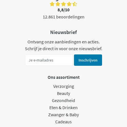
8,8/10
12.861 beoordelingen
Nieuwsbrief
Ontvang onze aanbiedingen en acties.
Schrijf je direct in voor onze nieuwsbrief.
Inschrijven
Ons assortiment
Verzorging
Beauty
Gezondheid
Eten & Drinken
Zwanger & Baby
Cadeaus