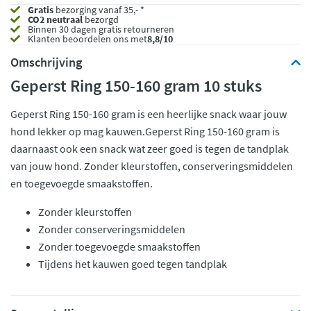
Gratis
bezorging vanaf 35,- *
CO2 neutraal
bezorgd
Binnen 30 dagen gratis retourneren
Klanten beoordelen ons met
8,8/10
Omschrijving
Geperst Ring 150-160 gram 10 stuks
Geperst Ring 150-160 gram is een heerlijke snack waar jouw
hond lekker op mag kauwen.Geperst Ring 150-160 gram is
daarnaast ook een snack wat zeer goed is tegen de tandplak
van jouw hond. Zonder kleurstoffen, conserveringsmiddelen
en toegevoegde smaakstoffen.
Zonder kleurstoffen
Zonder conserveringsmiddelen
Zonder toegevoegde smaakstoffen
Tijdens het kauwen goed tegen tandplak