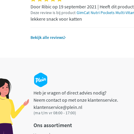
Door Ribic op 19 september 2021 | Heeft dit produc
Deze review is bij product
GimCat Nutri Pockets Multi-Vitam
lekkere snack voor katten
Bekijk alle reviews
Heb je vragen of direct advies nodig?
Neem contact op met onze klantenservice.
klantenservice@plein.nl
(ma t/m vr 08:00 - 17:00)
Ons assortiment