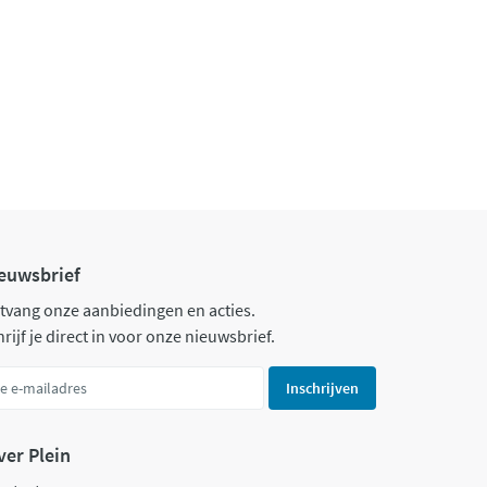
euwsbrief
tvang onze aanbiedingen en acties.
rijf je direct in voor onze nieuwsbrief.
Inschrijven
ver Plein