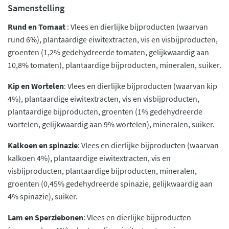
Samenstelling
Rund en Tomaat
: Vlees en dierlijke bijproducten (waarvan
rund 6%), plantaardige eiwitextracten, vis en visbijproducten,
groenten (1,2% gedehydreerde tomaten, gelijkwaardig aan
10,8% tomaten), plantaardige bijproducten, mineralen, suiker.
Kip en Wortelen
: Vlees en dierlijke bijproducten (waarvan kip
4%), plantaardige eiwitextracten, vis en visbijproducten,
plantaardige bijproducten, groenten (1% gedehydreerde
wortelen, gelijkwaardig aan 9% wortelen), mineralen, suiker.
Kalkoen en spinazie
: Vlees en dierlijke bijproducten (waarvan
kalkoen 4%), plantaardige eiwitextracten, vis en
visbijproducten, plantaardige bijproducten, mineralen,
groenten (0,45% gedehydreerde spinazie, gelijkwaardig aan
4% spinazie), suiker.
Lam en Sperziebonen
: Vlees en dierlijke bijproducten