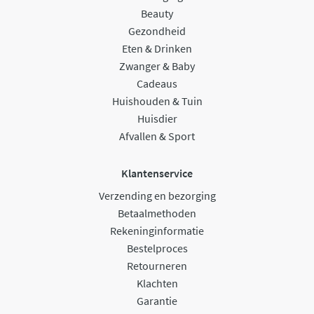
Beauty
Gezondheid
Eten & Drinken
Zwanger & Baby
Cadeaus
Huishouden & Tuin
Huisdier
Afvallen & Sport
Klantenservice
Verzending en bezorging
Betaalmethoden
Rekeninginformatie
Bestelproces
Retourneren
Klachten
Garantie