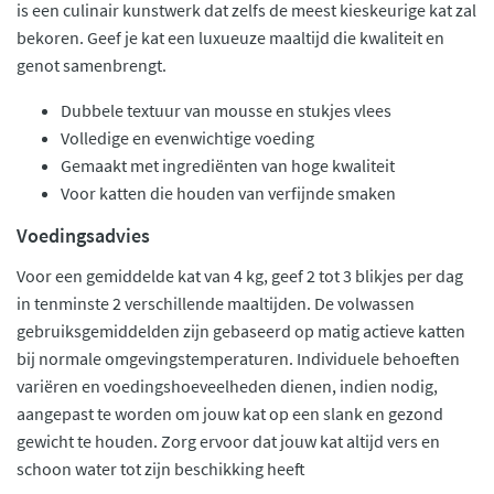
is een culinair kunstwerk dat zelfs de meest kieskeurige kat zal
bekoren. Geef je kat een luxueuze maaltijd die kwaliteit en
genot samenbrengt.
Dubbele textuur van mousse en stukjes vlees
Volledige en evenwichtige voeding
Gemaakt met ingrediënten van hoge kwaliteit
Voor katten die houden van verfijnde smaken
Voedingsadvies
Voor een gemiddelde kat van 4 kg, geef 2 tot 3 blikjes per dag
in tenminste 2 verschillende maaltijden. De volwassen
gebruiksgemiddelden zijn gebaseerd op matig actieve katten
bij normale omgevingstemperaturen. Individuele behoeften
variëren en voedingshoeveelheden dienen, indien nodig,
aangepast te worden om jouw kat op een slank en gezond
gewicht te houden. Zorg ervoor dat jouw kat altijd vers en
schoon water tot zijn beschikking heeft