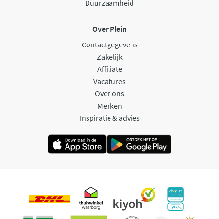
Duurzaamheid
Over Plein
Contactgegevens
Zakelijk
Affiliate
Vacatures
Over ons
Merken
Inspiratie & advies