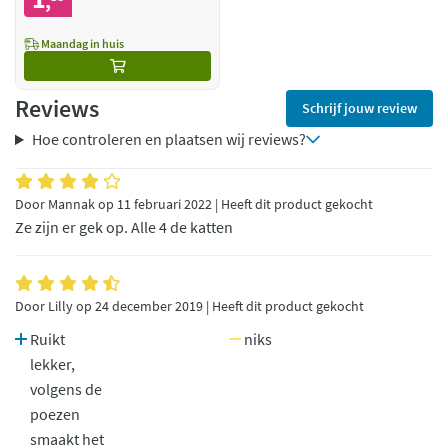
,
Maandag in huis
Reviews
Schrijf jouw review
Hoe controleren en plaatsen wij reviews?
Door Mannak op 11 februari 2022 | Heeft dit product gekocht
Ze zijn er gek op. Alle 4 de katten
Door Lilly op 24 december 2019 | Heeft dit product gekocht
Ruikt
niks
lekker,
volgens de
poezen
smaakt het