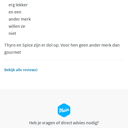
erg lekker
en een
ander merk
willen ze
niet
Thyro en Spice zijn er dol op. Voor hen geen ander merk dan
gourmet
Bekijk alle reviews
Heb je vragen of direct advies nodig?