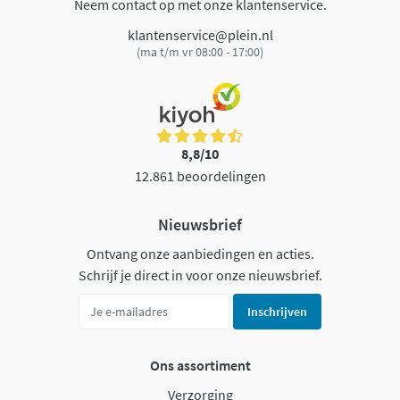
Neem contact op met onze klantenservice.
klantenservice@plein.nl
(ma t/m vr 08:00 - 17:00)
8,8/10
12.861 beoordelingen
Nieuwsbrief
Ontvang onze aanbiedingen en acties.
Schrijf je direct in voor onze nieuwsbrief.
Inschrijven
Ons assortiment
Verzorging