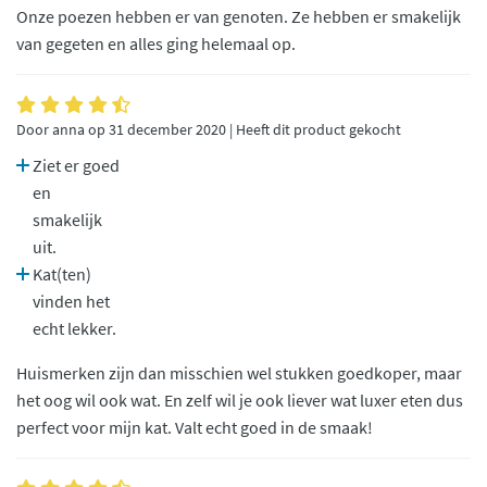
Onze poezen hebben er van genoten. Ze hebben er smakelijk
van gegeten en alles ging helemaal op.
Door anna op 31 december 2020 | Heeft dit product gekocht
Ziet er goed
en
smakelijk
uit.
Kat(ten)
vinden het
echt lekker.
Huismerken zijn dan misschien wel stukken goedkoper, maar
het oog wil ook wat. En zelf wil je ook liever wat luxer eten dus
perfect voor mijn kat. Valt echt goed in de smaak!