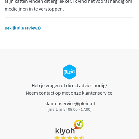
Mijn katten vinden dit erg lekker. Ik vind het vooral handig om
medicijnen in te verstoppen.
Bekijk alle reviews
Heb je vragen of direct advies nodig?
Neem contact op met onze klantenservice.
klantenservice@plein.nl
(ma t/m vr 08:00 - 17:00)