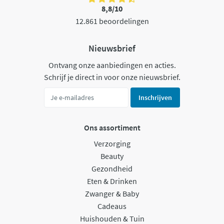
8,8/10
12.861 beoordelingen
Nieuwsbrief
Ontvang onze aanbiedingen en acties.
Schrijf je direct in voor onze nieuwsbrief.
Inschrijven
Ons assortiment
Verzorging
Beauty
Gezondheid
Eten & Drinken
Zwanger & Baby
Cadeaus
Huishouden & Tuin