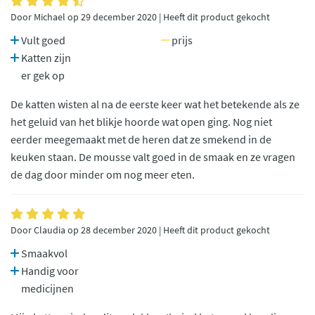
Door Michael op 29 december 2020 | Heeft dit product gekocht
Vult goed
prijs
Katten zijn
er gek op
De katten wisten al na de eerste keer wat het betekende als ze
het geluid van het blikje hoorde wat open ging. Nog niet
eerder meegemaakt met de heren dat ze smekend in de
keuken staan. De mousse valt goed in de smaak en ze vragen
de dag door minder om nog meer eten.
Door Claudia op 28 december 2020 | Heeft dit product gekocht
Smaakvol
Handig voor
medicijnen