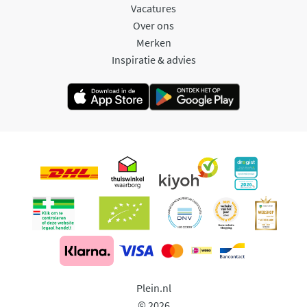
Vacatures
Over ons
Merken
Inspiratie & advies
Plein.nl
© 2026