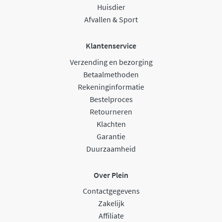
Huisdier
Afvallen & Sport
Klantenservice
Verzending en bezorging
Betaalmethoden
Rekeninginformatie
Bestelproces
Retourneren
Klachten
Garantie
Duurzaamheid
Over Plein
Contactgegevens
Zakelijk
Affiliate