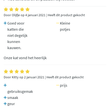
Door Olijfje op 4 januari 2021 | Heeft dit product gekocht
Goed voor
Kleine
katten die
potjes
niet degelijk
kunnen
kauwen.
Onze kat vond het heerlijk
Door Kitty op 2 januari 2021 | Heeft dit product gekocht
prijs
gebruiksgemak
smaak
geur