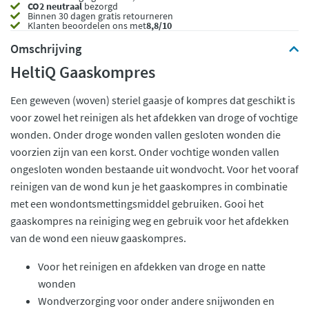
CO2 neutraal
bezorgd
Binnen 30 dagen gratis retourneren
Klanten beoordelen ons met
8,8/10
Omschrijving
HeltiQ Gaaskompres
Een geweven (woven) steriel gaasje of kompres dat geschikt is
voor zowel het reinigen als het afdekken van droge of vochtige
wonden. Onder droge wonden vallen gesloten wonden die
voorzien zijn van een korst. Onder vochtige wonden vallen
ongesloten wonden bestaande uit wondvocht. Voor het vooraf
reinigen van de wond kun je het gaaskompres in combinatie
met een wondontsmettingsmiddel gebruiken. Gooi het
gaaskompres na reiniging weg en gebruik voor het afdekken
van de wond een nieuw gaaskompres.
Voor het reinigen en afdekken van droge en natte
wonden
Wondverzorging voor onder andere snijwonden en