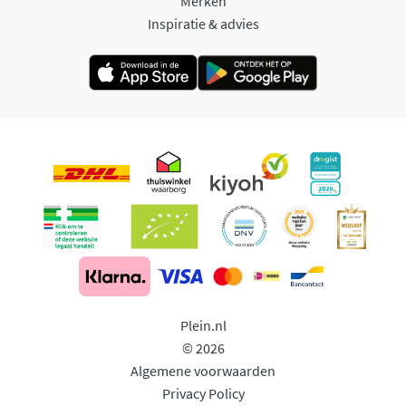
Merken
Inspiratie & advies
Plein.nl
© 2026
Algemene voorwaarden
Privacy Policy