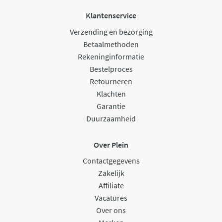
Klantenservice
Verzending en bezorging
Betaalmethoden
Rekeninginformatie
Bestelproces
Retourneren
Klachten
Garantie
Duurzaamheid
Over Plein
Contactgegevens
Zakelijk
Affiliate
Vacatures
Over ons