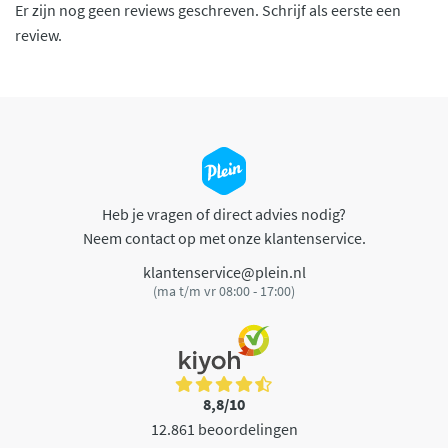
Er zijn nog geen reviews geschreven. Schrijf als eerste een
review.
Heb je vragen of direct advies nodig?
Neem contact op met onze klantenservice.
klantenservice@plein.nl
(ma t/m vr 08:00 - 17:00)
8,8/10
12.861 beoordelingen