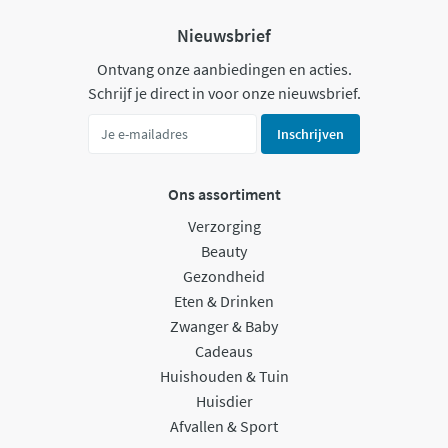
Nieuwsbrief
Ontvang onze aanbiedingen en acties.
Schrijf je direct in voor onze nieuwsbrief.
Inschrijven
Ons assortiment
Verzorging
Beauty
Gezondheid
Eten & Drinken
Zwanger & Baby
Cadeaus
Huishouden & Tuin
Huisdier
Afvallen & Sport